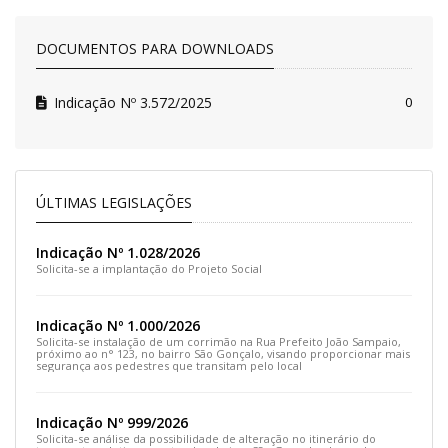
DOCUMENTOS PARA DOWNLOADS
Indicação Nº 3.572/2025
0
ÚLTIMAS LEGISLAÇÕES
Indicação Nº 1.028/2026
Solicita-se a implantação do Projeto Social
Indicação Nº 1.000/2026
Solicita-se instalação de um corrimão na Rua Prefeito João Sampaio,
próximo ao n° 123, no bairro São Gonçalo, visando proporcionar mais
segurança aos pedestres que transitam pelo local
Indicação Nº 999/2026
Solicita-se análise da possibilidade de alteração no itinerário do