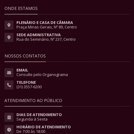
ONDE ESTAMOS
PLENÁRIO E CASA DE CÂMARA
Praça Minas Gerais, Nº 89, Centro
SEDE ADMINISTRATIVA
Rua do Seminário, Nº 237, Centro
NOSSOS CONTATOS
EMAIL
Consulte pelo Organograma
TELEFONE
(31) 3557-6200
ATENDIMENTO AO PÚBLICO
DIAS DE ATENDIMENTO
Segunda à Sexta
HORÁRIO DE ATENDIMENTO
De 7:00 às 18:00