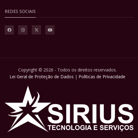
REDES SOCIAIS
Copyright © 2026 - Todos os direitos reservados.
Lei Geral de Proteção de Dados
|
Políticas de Privacidade