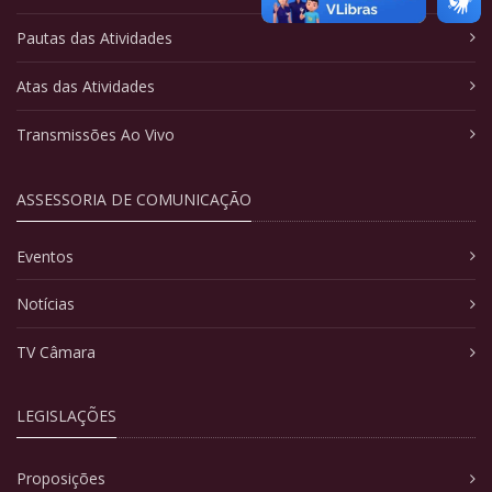
Pautas das Atividades
Atas das Atividades
Transmissões Ao Vivo
ASSESSORIA DE COMUNICAÇÃO
Eventos
Notícias
TV Câmara
LEGISLAÇÕES
Proposições