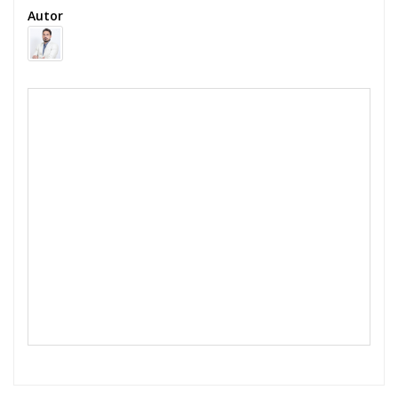
Autor