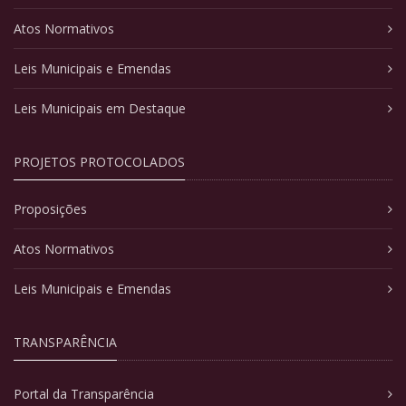
Atos Normativos
Leis Municipais e Emendas
Leis Municipais em Destaque
PROJETOS PROTOCOLADOS
Proposições
Atos Normativos
Leis Municipais e Emendas
TRANSPARÊNCIA
Portal da Transparência