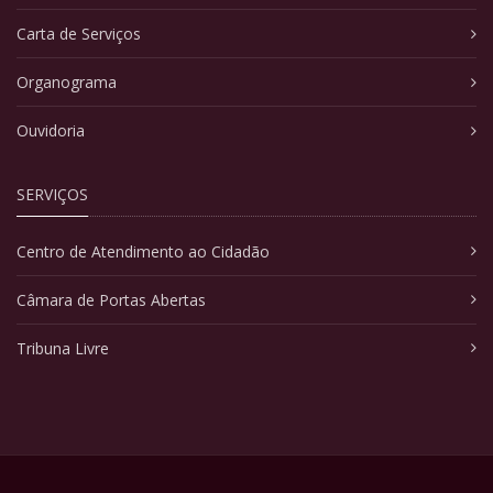
Carta de Serviços
Organograma
Ouvidoria
SERVIÇOS
Centro de Atendimento ao Cidadão
Câmara de Portas Abertas
Tribuna Livre