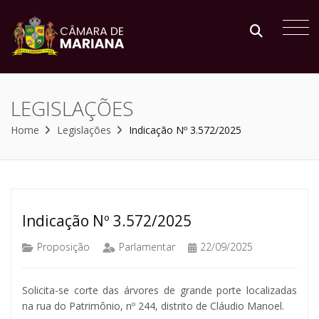
LEGISLAÇÕES
Home
Legislações
Indicação Nº 3.572/2025
Indicação Nº 3.572/2025
Proposição
Parlamentar
22/09/2025
Solicita-se corte das árvores de grande porte localizadas
na rua do Patrimônio, nº 244, distrito de Cláudio Manoel.