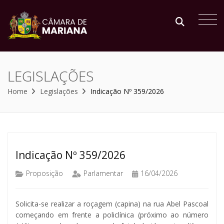
LEGISLAÇÕES
Home
Legislações
Indicação Nº 359/2026
Indicação Nº 359/2026
Proposição
Parlamentar
16/04/2026
Solicita-se realizar a roçagem (capina) na rua Abel Pascoal
começando em frente a policlínica (próximo ao número