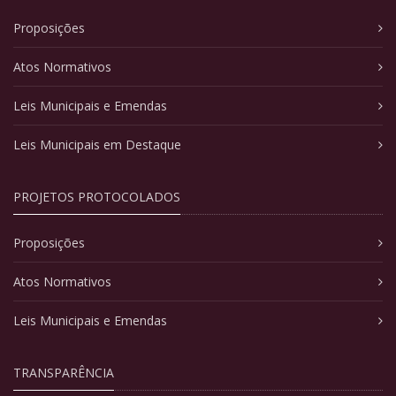
Proposições
Atos Normativos
Leis Municipais e Emendas
Leis Municipais em Destaque
PROJETOS PROTOCOLADOS
Proposições
Atos Normativos
Leis Municipais e Emendas
TRANSPARÊNCIA