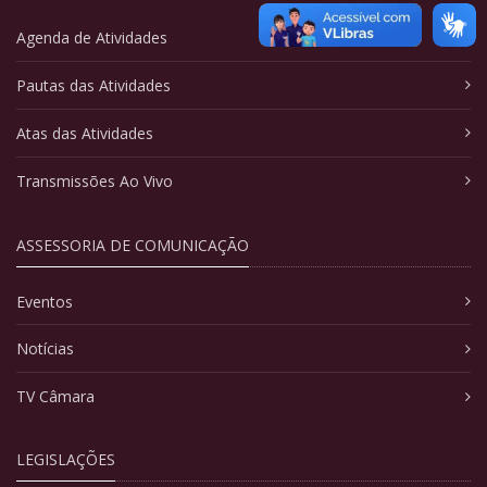
Agenda de Atividades
Pautas das Atividades
Atas das Atividades
Transmissões Ao Vivo
ASSESSORIA DE COMUNICAÇÃO
Eventos
Notícias
TV Câmara
LEGISLAÇÕES