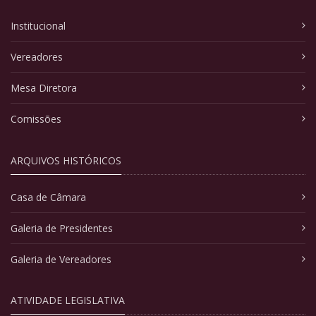
Institucional
Vereadores
Mesa Diretora
Comissões
ARQUIVOS HISTÓRICOS
Casa de Câmara
Galeria de Presidentes
Galeria de Vereadores
ATIVIDADE LEGISLATIVA