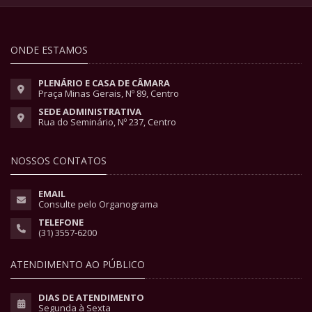
ONDE ESTAMOS
PLENÁRIO E CASA DE CÂMARA
Praça Minas Gerais, Nº 89, Centro
SEDE ADMINISTRATIVA
Rua do Seminário, Nº 237, Centro
NOSSOS CONTATOS
EMAIL
Consulte pelo Organograma
TELEFONE
(31) 3557-6200
ATENDIMENTO AO PÚBLICO
DIAS DE ATENDIMENTO
Segunda à Sexta