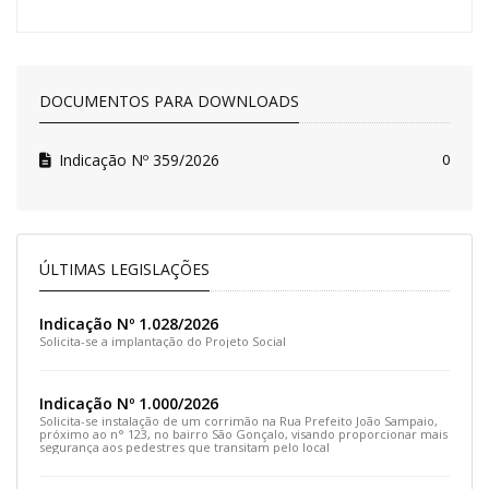
DOCUMENTOS PARA DOWNLOADS
Indicação Nº 359/2026
0
ÚLTIMAS LEGISLAÇÕES
Indicação Nº 1.028/2026
Solicita-se a implantação do Projeto Social
Indicação Nº 1.000/2026
Solicita-se instalação de um corrimão na Rua Prefeito João Sampaio,
próximo ao n° 123, no bairro São Gonçalo, visando proporcionar mais
segurança aos pedestres que transitam pelo local