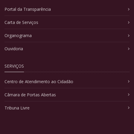
Portal da Transparência
Carta de Serviços
Organograma
Ouvidoria
SERVIÇOS
Centro de Atendimento ao Cidadão
Câmara de Portas Abertas
Tribuna Livre