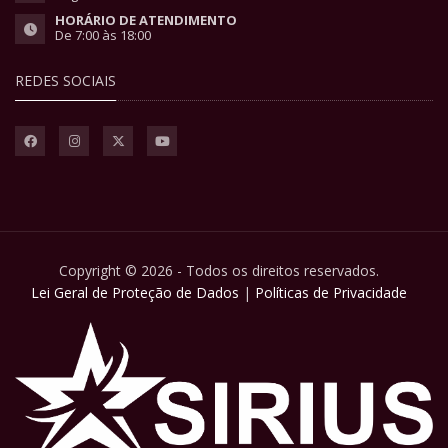
HORÁRIO DE ATENDIMENTO
De 7:00 às 18:00
REDES SOCIAIS
Copyright © 2026 - Todos os direitos reservados.
Lei Geral de Proteção de Dados
|
Políticas de Privacidade