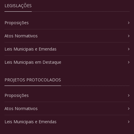
LEGISLAÇÕES
Proposições
Atos Normativos
Leis Municipais e Emendas
Leis Municipais em Destaque
PROJETOS PROTOCOLADOS
Proposições
Atos Normativos
Leis Municipais e Emendas