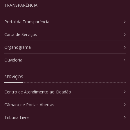
TRANSPARÊNCIA
Portal da Transparência
Carta de Serviços
Organograma
Ouvidoria
SERVIÇOS
Centro de Atendimento ao Cidadão
Câmara de Portas Abertas
Tribuna Livre