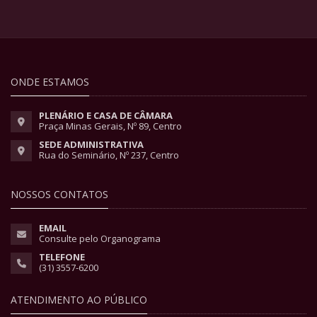
ONDE ESTAMOS
PLENÁRIO E CASA DE CÂMARA
Praça Minas Gerais, Nº 89, Centro
SEDE ADMINISTRATIVA
Rua do Seminário, Nº 237, Centro
NOSSOS CONTATOS
EMAIL
Consulte pelo Organograma
TELEFONE
(31) 3557-6200
ATENDIMENTO AO PÚBLICO