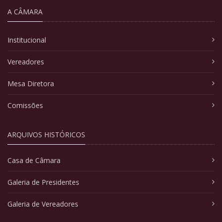
A CÂMARA
Institucional
Vereadores
Mesa Diretora
Comissões
ARQUIVOS HISTÓRICOS
Casa de Câmara
Galeria de Presidentes
Galeria de Vereadores