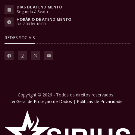
DIAS DE ATENDIMENTO
Segunda à Sexta
HORÁRIO DE ATENDIMENTO
De 7:00 às 18:00
REDES SOCIAIS
Copyright © 2026 - Todos os direitos reservados.
Lei Geral de Proteção de Dados
|
Políticas de Privacidade