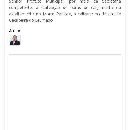
Senhor Prefeito Municipal, por meio da Secretaria
competente, a realização de obras de calçamento ou
asfaltamento no Morro Paulista, localizado no distrito de
Cachoeira do Brumado.
Autor