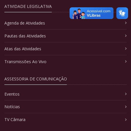
ATIVIDADE LEGISLATIVA
Agenda de Atividades
Pautas das Atividades
Atas das Atividades
Transmissões Ao Vivo
ASSESSORIA DE COMUNICAÇÃO
Eventos
Notícias
TV Câmara