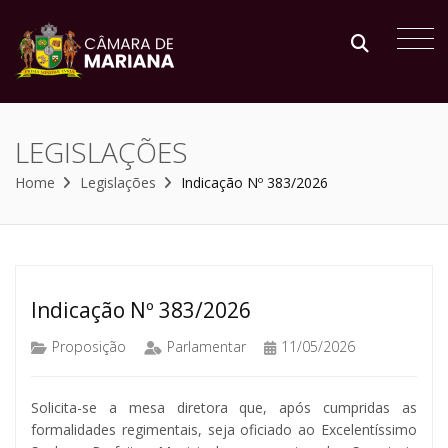
LEGISLAÇÕES
Home
Legislações
Indicação Nº 383/2026
Indicação Nº 383/2026
Proposição
Parlamentar
11/05/2026
Solicita-se a mesa diretora que, após cumpridas as
formalidades regimentais, seja oficiado ao Excelentíssimo