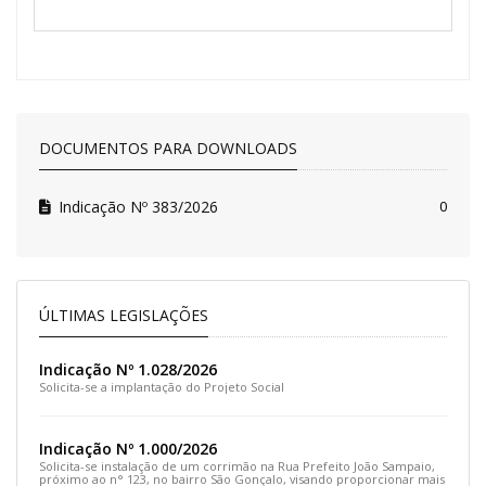
DOCUMENTOS PARA DOWNLOADS
Indicação Nº 383/2026
0
ÚLTIMAS LEGISLAÇÕES
Indicação Nº 1.028/2026
Solicita-se a implantação do Projeto Social
Indicação Nº 1.000/2026
Solicita-se instalação de um corrimão na Rua Prefeito João Sampaio,
próximo ao n° 123, no bairro São Gonçalo, visando proporcionar mais