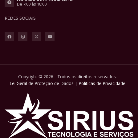
De 7:00 às 18:00
REDES SOCIAIS
Copyright © 2026 - Todos os direitos reservados.
Lei Geral de Proteção de Dados
|
Políticas de Privacidade