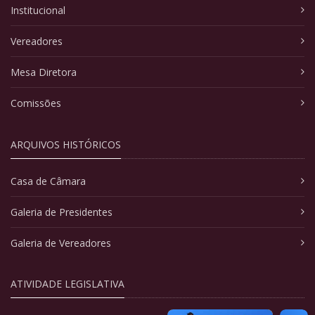
Institucional
Vereadores
Mesa Diretora
Comissões
ARQUIVOS HISTÓRICOS
Casa de Câmara
Galeria de Presidentes
Galeria de Vereadores
ATIVIDADE LEGISLATIVA