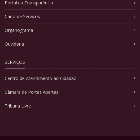
Portal da Transparência
Carta de Serviços
Organograma
Ouvidoria
SERVIÇOS
Centro de Atendimento ao Cidadão
Câmara de Portas Abertas
Tribuna Livre