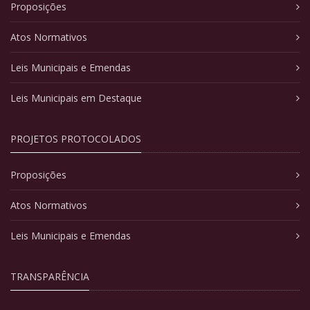
Proposições
Atos Normativos
Leis Municipais e Emendas
Leis Municipais em Destaque
PROJETOS PROTOCOLADOS
Proposições
Atos Normativos
Leis Municipais e Emendas
TRANSPARÊNCIA