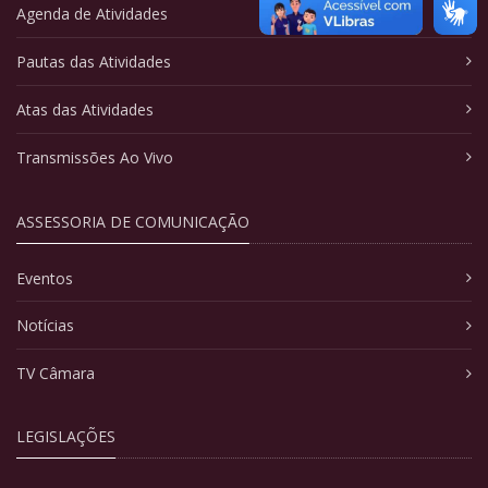
Agenda de Atividades
Pautas das Atividades
Atas das Atividades
Transmissões Ao Vivo
ASSESSORIA DE COMUNICAÇÃO
Eventos
Notícias
TV Câmara
LEGISLAÇÕES