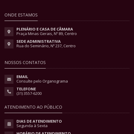
ONDE ESTAMOS
PLENÁRIO E CASA DE CÂMARA
Praça Minas Gerais, Nº 89, Centro
SEDE ADMINISTRATIVA
Rua do Seminário, Nº 237, Centro
NOSSOS CONTATOS
EMAIL
Consulte pelo Organograma
TELEFONE
(31) 3557-6200
ATENDIMENTO AO PÚBLICO
DIAS DE ATENDIMENTO
Segunda à Sexta
HORÁRIO DE ATENDIMENTO