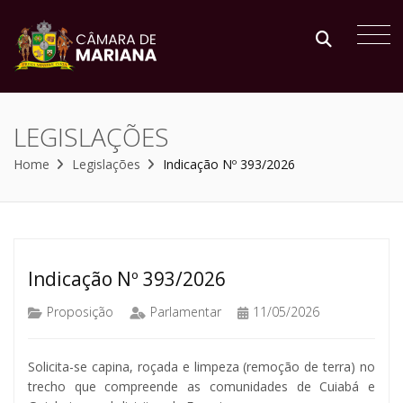
LEGISLAÇÕES
Home
Legislações
Indicação Nº 393/2026
Indicação Nº 393/2026
Proposição
Parlamentar
11/05/2026
Solicita-se capina, roçada e limpeza (remoção de terra) no
trecho que compreende as comunidades de Cuiabá e