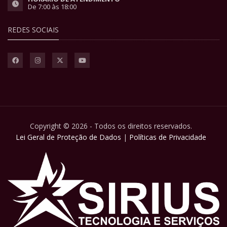
De 7:00 às 18:00
REDES SOCIAIS
Copyright © 2026 - Todos os direitos reservados.
Lei Geral de Proteção de Dados
|
Políticas de Privacidade