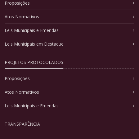
Proposições
Atos Normativos
Leis Municipais e Emendas
Leis Municipais em Destaque
PROJETOS PROTOCOLADOS
Proposições
Atos Normativos
Leis Municipais e Emendas
TRANSPARÊNCIA