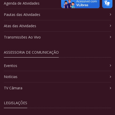
Agenda de Atividades
Pautas das Atividades
Atas das Atividades
Transmissões Ao Vivo
ASSESSORIA DE COMUNICAÇÃO
Eventos
Notícias
TV Câmara
LEGISLAÇÕES