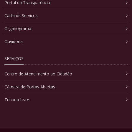
Portal da Transparência
Carta de Serviços
Organograma
Ouvidoria
SERVIÇOS
Centro de Atendimento ao Cidadão
Câmara de Portas Abertas
Tribuna Livre