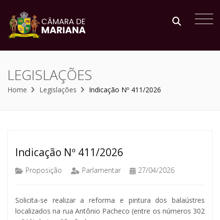
LEGISLAÇÕES
Home
Legislações
Indicação Nº 411/2026
Indicação Nº 411/2026
Proposição
Parlamentar
27/04/2026
Solicita-se realizar a reforma e pintura dos balaústres
localizados na rua Antônio Pacheco (entre os números 302