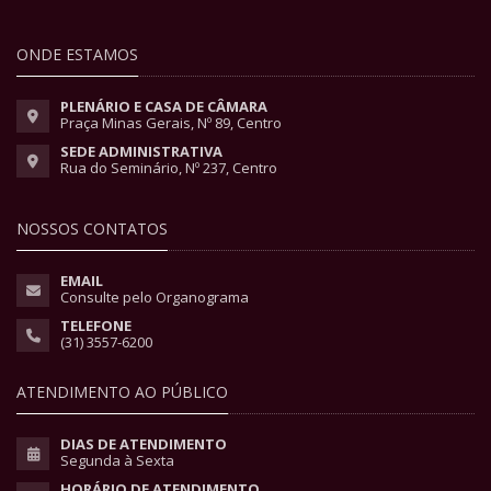
ONDE ESTAMOS
PLENÁRIO E CASA DE CÂMARA
Praça Minas Gerais, Nº 89, Centro
SEDE ADMINISTRATIVA
Rua do Seminário, Nº 237, Centro
NOSSOS CONTATOS
EMAIL
Consulte pelo Organograma
TELEFONE
(31) 3557-6200
ATENDIMENTO AO PÚBLICO
DIAS DE ATENDIMENTO
Segunda à Sexta
HORÁRIO DE ATENDIMENTO