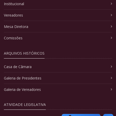
Institucional
Vereadores
Mesa Diretora
Comissões
ARQUIVOS HISTÓRICOS
Casa de Câmara
Galeria de Presidentes
Galeria de Vereadores
ATIVIDADE LEGISLATIVA