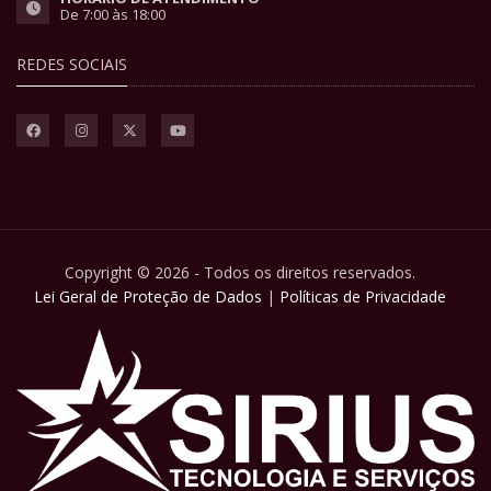
De 7:00 às 18:00
REDES SOCIAIS
Copyright © 2026 - Todos os direitos reservados.
Lei Geral de Proteção de Dados
|
Políticas de Privacidade