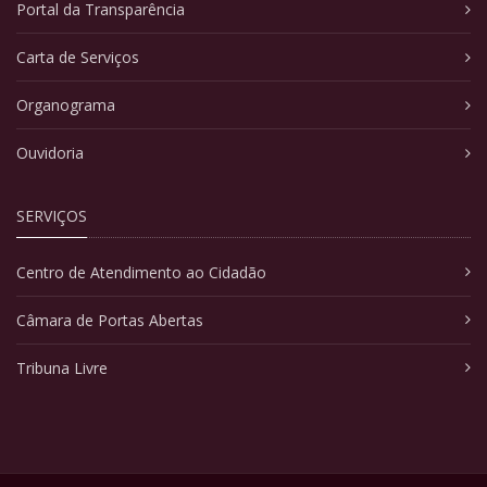
Portal da Transparência
Carta de Serviços
Organograma
Ouvidoria
SERVIÇOS
Centro de Atendimento ao Cidadão
Câmara de Portas Abertas
Tribuna Livre