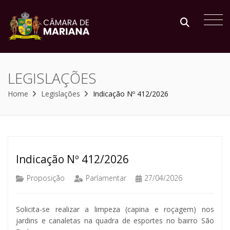
LEGISLAÇÕES
Home
Legislações
Indicação Nº 412/2026
Indicação Nº 412/2026
Proposição
Parlamentar
27/04/2026
Solicita-se realizar a limpeza (capina e roçagem) nos
jardins e canaletas na quadra de esportes no bairro São