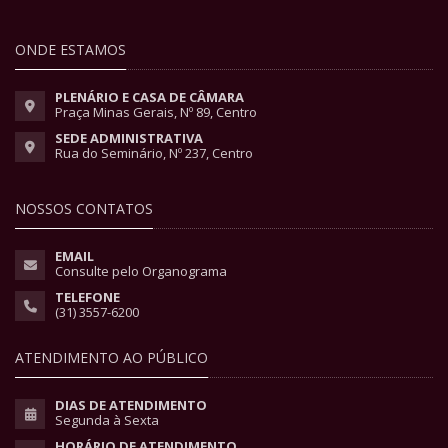
ONDE ESTAMOS
PLENÁRIO E CASA DE CÂMARA
Praça Minas Gerais, Nº 89, Centro
SEDE ADMINISTRATIVA
Rua do Seminário, Nº 237, Centro
NOSSOS CONTATOS
EMAIL
Consulte pelo Organograma
TELEFONE
(31) 3557-6200
ATENDIMENTO AO PÚBLICO
DIAS DE ATENDIMENTO
Segunda à Sexta
HORÁRIO DE ATENDIMENTO