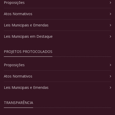
Proposições
Atos Normativos
Leis Municipais e Emendas
Leis Municipais em Destaque
PROJETOS PROTOCOLADOS
Proposições
Atos Normativos
Leis Municipais e Emendas
TRANSPARÊNCIA