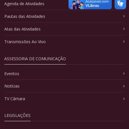
Agenda de Atividades
Pautas das Atividades
Atas das Atividades
Transmissões Ao Vivo
ASSESSORIA DE COMUNICAÇÃO
Eventos
Notícias
TV Câmara
LEGISLAÇÕES