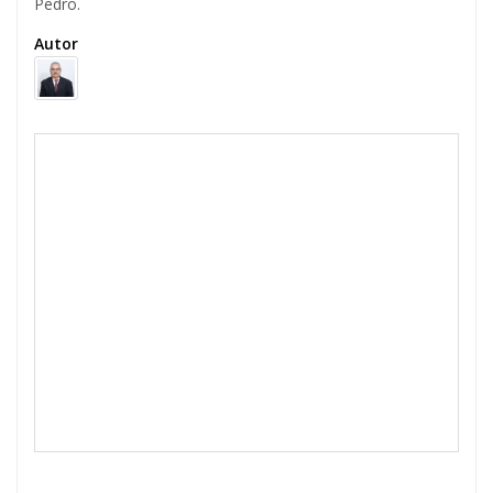
Pedro.
Autor