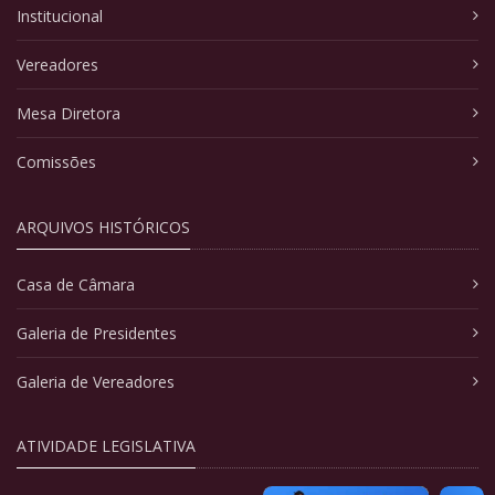
Institucional
Vereadores
Mesa Diretora
Comissões
ARQUIVOS HISTÓRICOS
Casa de Câmara
Galeria de Presidentes
Galeria de Vereadores
ATIVIDADE LEGISLATIVA