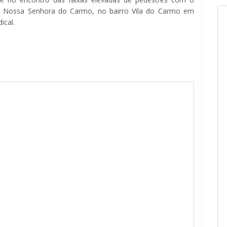
ida Nossa Senhora do Carmo, no bairro Vila do Carmo em
ical.