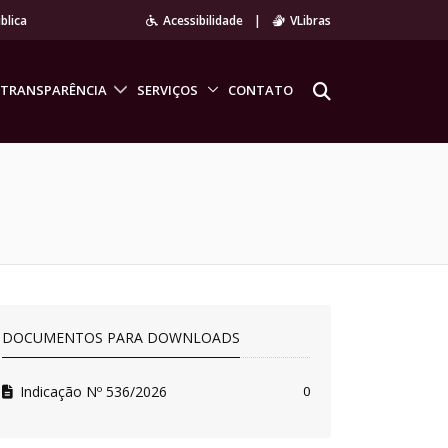
blica
Acessibilidade
|
VLibras
TRANSPARÊNCIA
SERVIÇOS
CONTATO
DOCUMENTOS PARA DOWNLOADS
Indicação Nº 536/2026
0