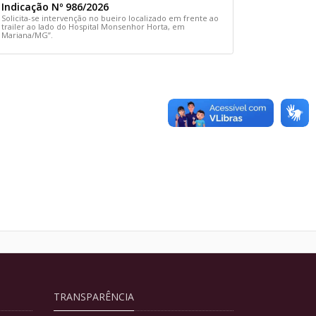
Indicação Nº 986/2026
Solicita-se intervenção no bueiro localizado em frente ao
trailer ao lado do Hospital Monsenhor Horta, em
Mariana/MG”.
TRANSPARÊNCIA