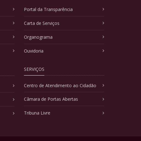
Portal da Transparência
Carta de Serviços
Organograma
Ouvidoria
SERVIÇOS
Centro de Atendimento ao Cidadão
Câmara de Portas Abertas
Tribuna Livre