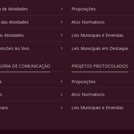
 de Atividades
Proposições
 das Atividades
Atos Normativos
as Atividades
Leis Municipais e Emendas
issões Ao Vivo
Leis Municipais em Destaque
SORIA DE COMUNICAÇÃO
PROJETOS PROTOCOLADOS
s
Proposições
as
Atos Normativos
mara
Leis Municipais e Emendas