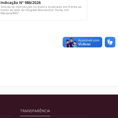
Indicação Nº 986/2026
Solicita-se intervenção no bueiro localizado em frente ao
trailer ao lado do Hospital Monsenhor Horta, em
Mariana/MG”.
TRANSPARÊNCIA