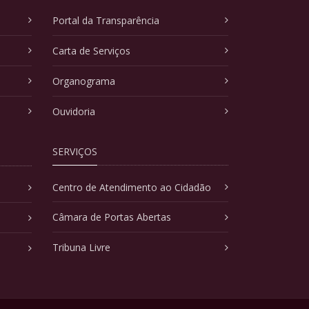
Portal da Transparência
Carta de Serviços
Organograma
Ouvidoria
SERVIÇOS
Centro de Atendimento ao Cidadão
Câmara de Portas Abertas
Tribuna Livre