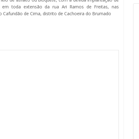
o, em toda extensão da rua Ari Ramos de Freitas, nas
ro Cafundão de Cima, distrito de Cachoeira do Brumado