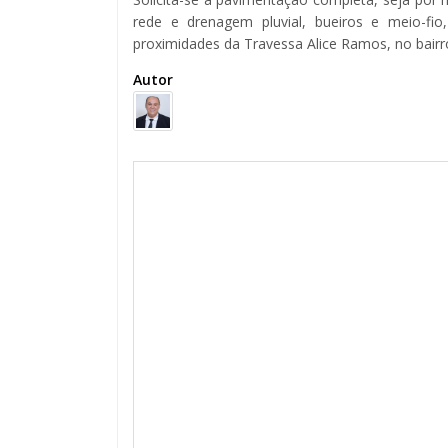
rede e drenagem pluvial, bueiros e meio-fi
proximidades da Travessa Alice Ramos, no bair
Autor