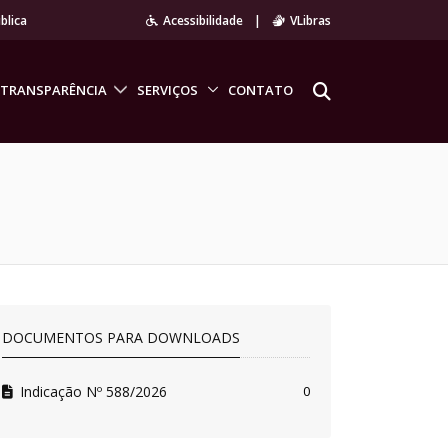
blica
Acessibilidade
|
VLibras
TRANSPARÊNCIA
SERVIÇOS
CONTATO
DOCUMENTOS PARA DOWNLOADS
Indicação Nº 588/2026
0