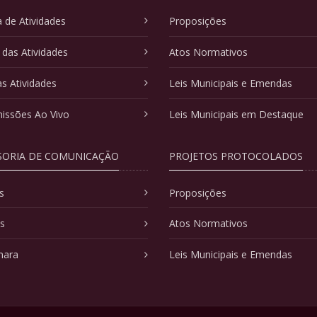
 de Atividades
Proposições
 das Atividades
Atos Normativos
as Atividades
Leis Municipais e Emendas
issões Ao Vivo
Leis Municipais em Destaque
SORIA DE COMUNICAÇÃO
PROJETOS PROTOCOLADOS
s
Proposições
as
Atos Normativos
mara
Leis Municipais e Emendas