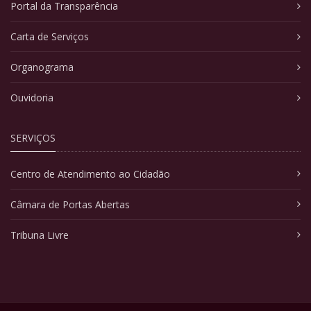
Portal da Transparência
Carta de Serviços
Organograma
Ouvidoria
SERVIÇOS
Centro de Atendimento ao Cidadão
Câmara de Portas Abertas
Tribuna Livre