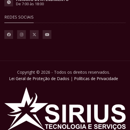
De 7:00 às 18:00
REDES SOCIAIS
Copyright © 2026 - Todos os direitos reservados.
Lei Geral de Proteção de Dados
|
Políticas de Privacidade