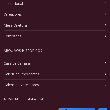
Institucional
Vereadores
Mesa Diretora
Comissões
ARQUIVOS HISTÓRICOS
Casa de Câmara
Galeria de Presidentes
Galeria de Vereadores
ATIVIDADE LEGISLATIVA