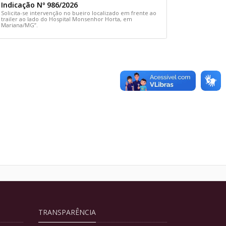
Indicação Nº 986/2026
Solicita-se intervenção no bueiro localizado em frente ao
trailer ao lado do Hospital Monsenhor Horta, em
Mariana/MG”.
TRANSPARÊNCIA