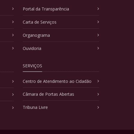
Portal da Transparência
Carta de Serviços
Organograma
Ouvidoria
SERVIÇOS
Centro de Atendimento ao Cidadão
Câmara de Portas Abertas
Tribuna Livre