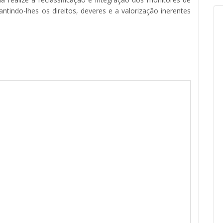
ntindo-lhes os direitos, deveres e a valorização inerentes