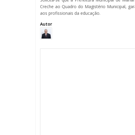
Creche ao Quadro do Magistério Municipal, gara
aos profissionais da educação.
Autor