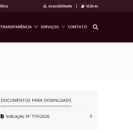
blica
Acessibilidade
|
VLibras
TRANSPARÊNCIA
SERVIÇOS
CONTATO
DOCUMENTOS PARA DOWNLOADS
Indicação Nº 719/2026
0