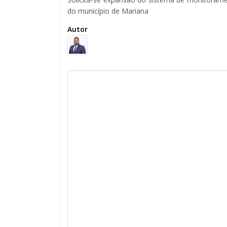
do município de Mariana
Autor