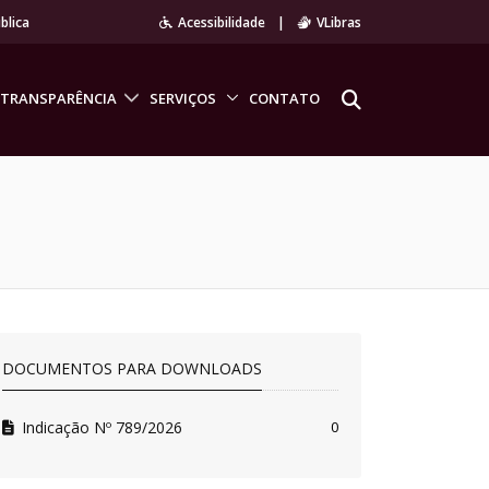
blica
Acessibilidade
|
VLibras
TRANSPARÊNCIA
SERVIÇOS
CONTATO
DOCUMENTOS PARA DOWNLOADS
Indicação Nº 789/2026
0