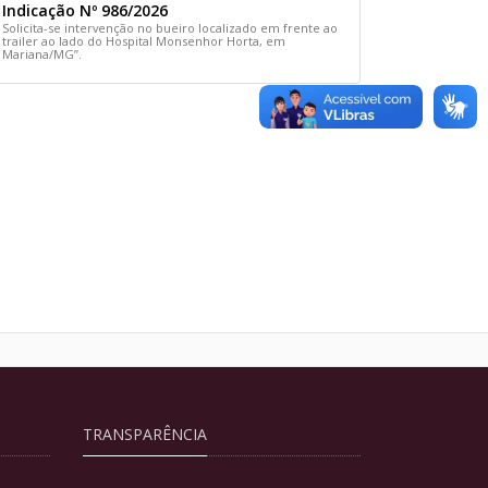
Indicação Nº 986/2026
Solicita-se intervenção no bueiro localizado em frente ao
trailer ao lado do Hospital Monsenhor Horta, em
Mariana/MG”.
TRANSPARÊNCIA