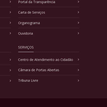
Portal da Transparência
Carta de Serviços
Organograma
Ouvidoria
SERVIÇOS
Centro de Atendimento ao Cidadão
Câmara de Portas Abertas
Tribuna Livre