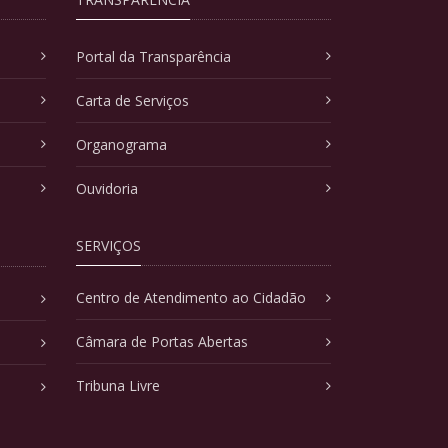
Portal da Transparência
Carta de Serviços
Organograma
Ouvidoria
SERVIÇOS
Centro de Atendimento ao Cidadão
Câmara de Portas Abertas
Tribuna Livre