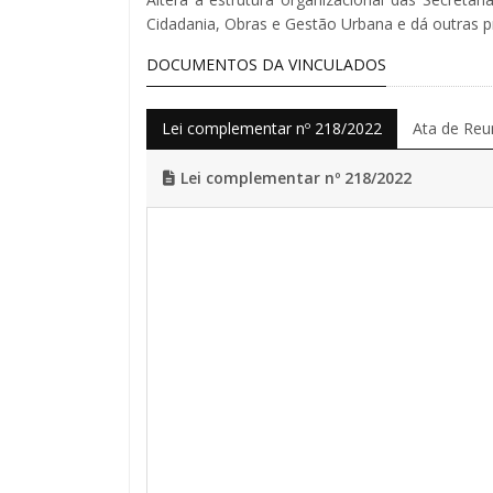
Cidadania, Obras e Gestão Urbana e dá outras p
DOCUMENTOS DA VINCULADOS
Lei complementar nº 218/2022
Ata de Reu
Lei complementar nº 218/2022