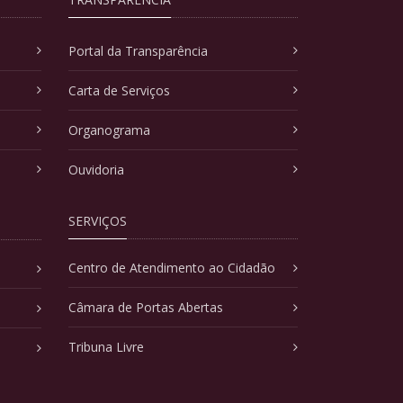
Portal da Transparência
Carta de Serviços
Organograma
Ouvidoria
SERVIÇOS
Centro de Atendimento ao Cidadão
Câmara de Portas Abertas
Tribuna Livre