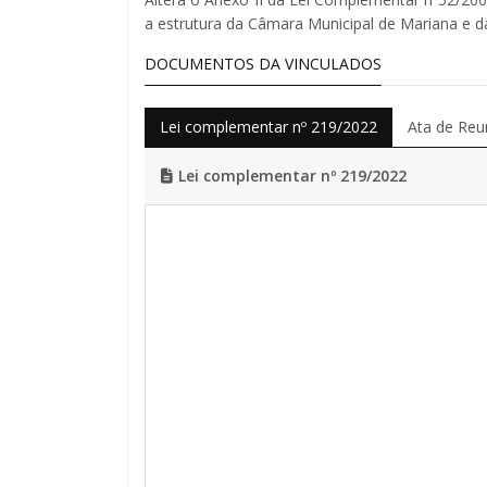
a estrutura da Câmara Municipal de Mariana e dá
DOCUMENTOS DA VINCULADOS
Lei complementar nº 219/2022
Ata de Reu
Lei complementar nº 219/2022