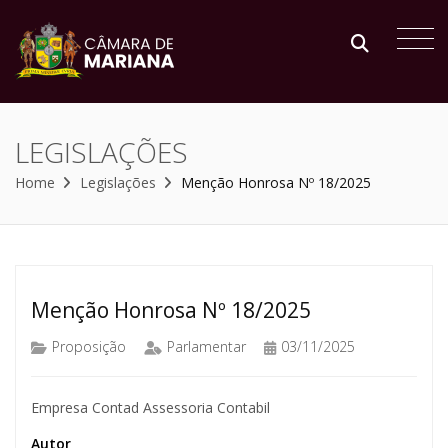
LEGISLAÇÕES
Home
Legislações
Menção Honrosa Nº 18/2025
Menção Honrosa Nº 18/2025
Proposição
Parlamentar
03/11/2025
Empresa Contad Assessoria Contabil
Autor