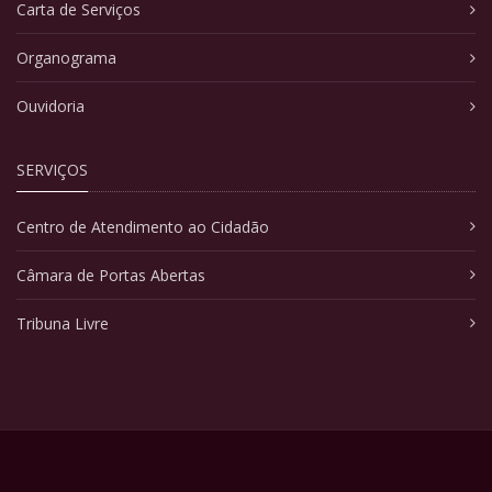
Carta de Serviços
Organograma
Ouvidoria
SERVIÇOS
Centro de Atendimento ao Cidadão
Câmara de Portas Abertas
Tribuna Livre