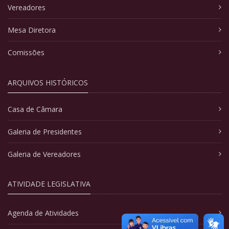
Vereadores
Mesa Diretora
Comissões
ARQUIVOS HISTÓRICOS
Casa de Câmara
Galeria de Presidentes
Galeria de Vereadores
ATIVIDADE LEGISLATIVA
Agenda de Atividades