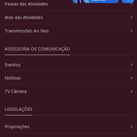
Pautas das Atividades
Atas das Atividades
Transmissões Ao Vivo
ASSESSORIA DE COMUNICAÇÃO
Eventos
Notícias
TV Câmara
LEGISLAÇÕES
Proposições