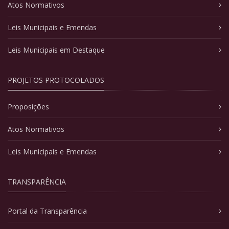
Atos Normativos
Leis Municipais e Emendas
Leis Municipais em Destaque
PROJETOS PROTOCOLADOS
Proposições
Atos Normativos
Leis Municipais e Emendas
TRANSPARÊNCIA
Portal da Transparência