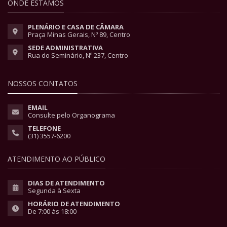
ONDE ESTAMOS
PLENÁRIO E CASA DE CÂMARA
Praça Minas Gerais, Nº 89, Centro
SEDE ADMINISTRATIVA
Rua do Seminário, Nº 237, Centro
NOSSOS CONTATOS
EMAIL
Consulte pelo Organograma
TELEFONE
(31) 3557-6200
ATENDIMENTO AO PÚBLICO
DIAS DE ATENDIMENTO
Segunda à Sexta
HORÁRIO DE ATENDIMENTO
De 7:00 às 18:00