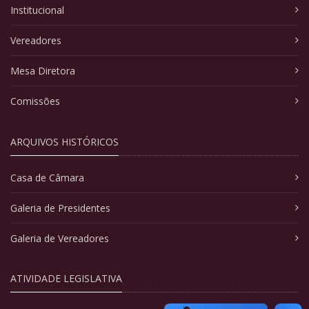
Institucional
Vereadores
Mesa Diretora
Comissões
ARQUIVOS HISTÓRICOS
Casa de Câmara
Galeria de Presidentes
Galeria de Vereadores
ATIVIDADE LEGISLATIVA