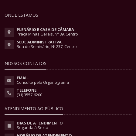
ONDE ESTAMOS
PLENÁRIO E CASA DE CÂMARA
Praça Minas Gerais, Nº 89, Centro
SEDE ADMINISTRATIVA
Rua do Seminário, Nº 237, Centro
NOSSOS CONTATOS
EMAIL
Consulte pelo Organograma
TELEFONE
(31) 3557-6200
ATENDIMENTO AO PÚBLICO
DIAS DE ATENDIMENTO
Segunda à Sexta
HORÁRIO DE ATENDIMENTO