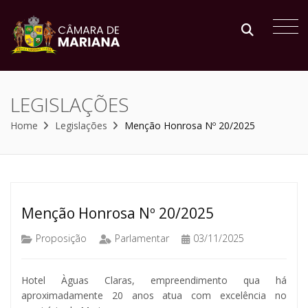
LEGISLAÇÕES
Home
Legislações
Menção Honrosa Nº 20/2025
Menção Honrosa Nº 20/2025
Proposição
Parlamentar
03/11/2025
Hotel Àguas Claras, empreendimento qua há
aproximadamente 20 anos atua com excelência no