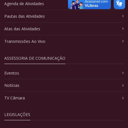
Agenda de Atividades
Pautas das Atividades
Atas das Atividades
Transmissões Ao Vivo
ASSESSORIA DE COMUNICAÇÃO
Eventos
Notícias
TV Câmara
LEGISLAÇÕES