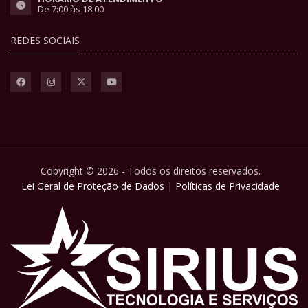
De 7:00 às 18:00
REDES SOCIAIS
Copyright © 2026 - Todos os direitos reservados.
Lei Geral de Proteção de Dados
|
Políticas de Privacidade