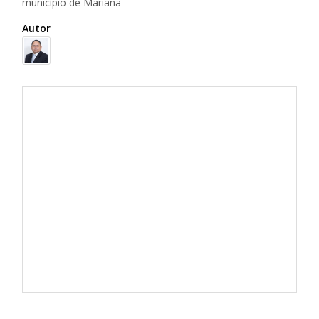
município de Mariana
Autor