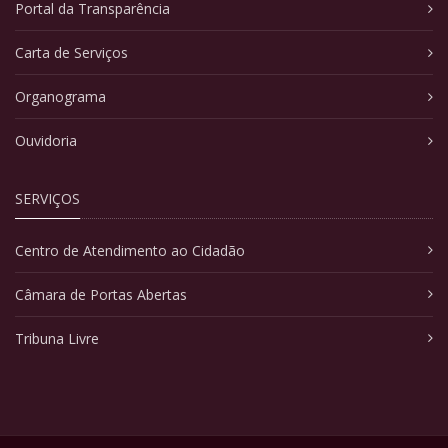
Portal da Transparência
Carta de Serviços
Organograma
Ouvidoria
SERVIÇOS
Centro de Atendimento ao Cidadão
Câmara de Portas Abertas
Tribuna Livre