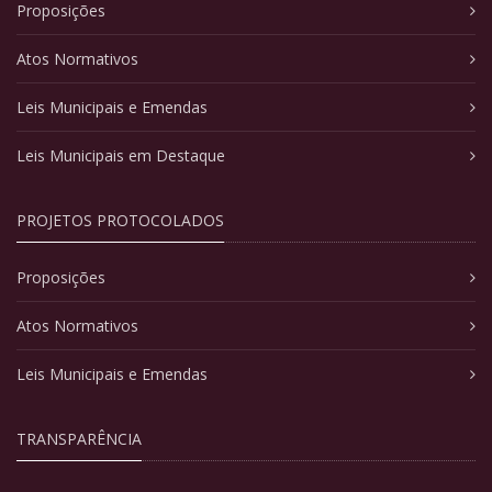
Proposições
Atos Normativos
Leis Municipais e Emendas
Leis Municipais em Destaque
PROJETOS PROTOCOLADOS
Proposições
Atos Normativos
Leis Municipais e Emendas
TRANSPARÊNCIA