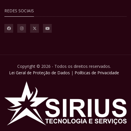
REDES SOCIAIS
Copyright © 2026 - Todos os direitos reservados.
Lei Geral de Proteção de Dados
|
Políticas de Privacidade