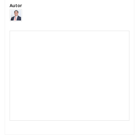
Autor