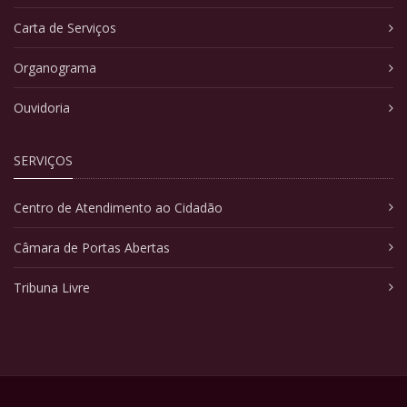
Carta de Serviços
Organograma
Ouvidoria
SERVIÇOS
Centro de Atendimento ao Cidadão
Câmara de Portas Abertas
Tribuna Livre