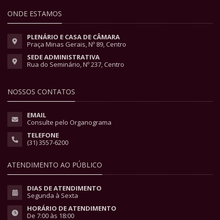
ONDE ESTAMOS
PLENÁRIO E CASA DE CÂMARA
Praça Minas Gerais, Nº 89, Centro
SEDE ADMINISTRATIVA
Rua do Seminário, Nº 237, Centro
NOSSOS CONTATOS
EMAIL
Consulte pelo Organograma
TELEFONE
(31) 3557-6200
ATENDIMENTO AO PÚBLICO
DIAS DE ATENDIMENTO
Segunda à Sexta
HORÁRIO DE ATENDIMENTO
De 7:00 às 18:00