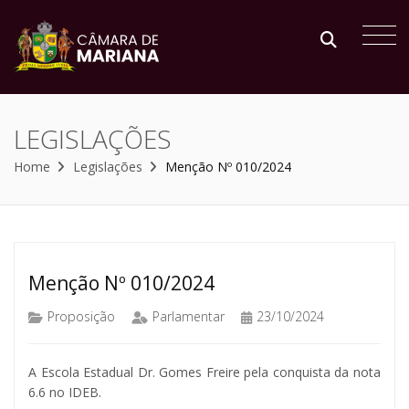
LEGISLAÇÕES
Home
Legislações
Menção Nº 010/2024
Menção Nº 010/2024
Proposição
Parlamentar
23/10/2024
A Escola Estadual Dr. Gomes Freire pela conquista da nota
6.6 no IDEB.