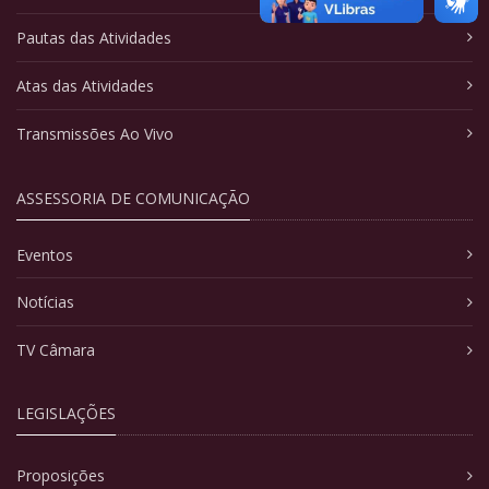
Pautas das Atividades
Atas das Atividades
Transmissões Ao Vivo
ASSESSORIA DE COMUNICAÇÃO
Eventos
Notícias
TV Câmara
LEGISLAÇÕES
Proposições