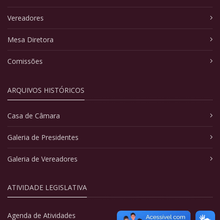
Vereadores
Mesa Diretora
Comissões
ARQUIVOS HISTÓRICOS
Casa de Câmara
Galeria de Presidentes
Galeria de Vereadores
ATIVIDADE LEGISLATIVA
Agenda de Atividades