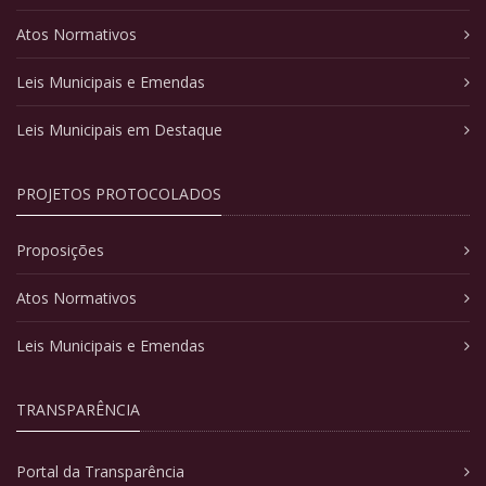
Atos Normativos
Leis Municipais e Emendas
Leis Municipais em Destaque
PROJETOS PROTOCOLADOS
Proposições
Atos Normativos
Leis Municipais e Emendas
TRANSPARÊNCIA
Portal da Transparência