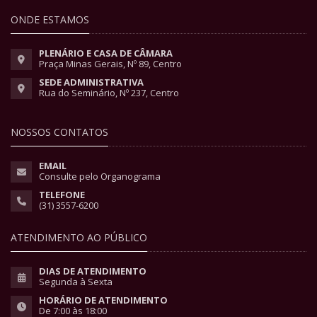
ONDE ESTAMOS
PLENÁRIO E CASA DE CÂMARA
Praça Minas Gerais, Nº 89, Centro
SEDE ADMINISTRATIVA
Rua do Seminário, Nº 237, Centro
NOSSOS CONTATOS
EMAIL
Consulte pelo Organograma
TELEFONE
(31) 3557-6200
ATENDIMENTO AO PÚBLICO
DIAS DE ATENDIMENTO
Segunda à Sexta
HORÁRIO DE ATENDIMENTO
De 7:00 às 18:00