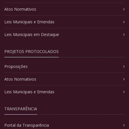
Atos Normativos
Leis Municipais e Emendas
Leis Municipais em Destaque
PROJETOS PROTOCOLADOS
Proposições
Atos Normativos
Leis Municipais e Emendas
TRANSPARÊNCIA
Portal da Transparência