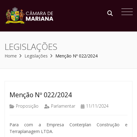
LEGISLAÇÕES
Home
Legislações
Menção Nº 022/2024
Menção Nº 022/2024
Proposição
Parlamentar
11/11/2024
Para com a Empresa Conterplan Construção e
Terraplanagem LTDA.