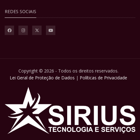
REDES SOCIAIS
Copyright © 2026 - Todos os direitos reservados.
Lei Geral de Proteção de Dados
|
Políticas de Privacidade