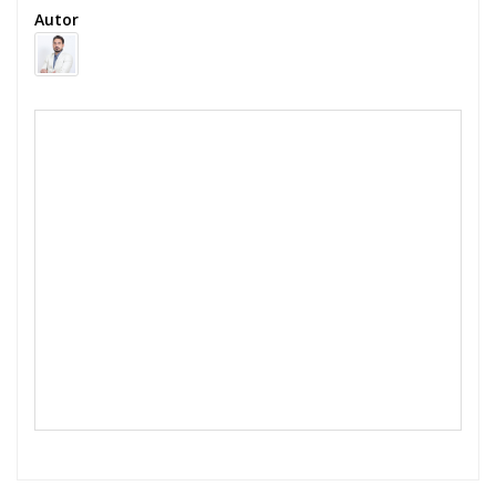
Autor