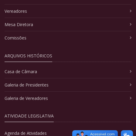
Vereadores
Mesa Diretora
Comissões
ARQUIVOS HISTÓRICOS
Casa de Câmara
Galeria de Presidentes
Galeria de Vereadores
ATIVIDADE LEGISLATIVA
Agenda de Atividades