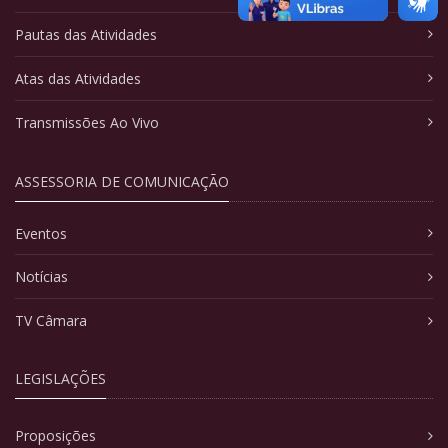
Pautas das Atividades
Atas das Atividades
Transmissões Ao Vivo
ASSESSORIA DE COMUNICAÇÃO
Eventos
Notícias
TV Câmara
LEGISLAÇÕES
Proposições