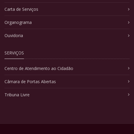
Carta de Serviços
Organograma
Ouvidoria
SERVIÇOS
Centro de Atendimento ao Cidadão
Câmara de Portas Abertas
Tribuna Livre