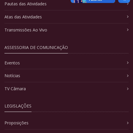
Pautas das Atividades
Atas das Atividades
Transmissões Ao Vivo
ASSESSORIA DE COMUNICAÇÃO
Eventos
Notícias
TV Câmara
LEGISLAÇÕES
Proposições