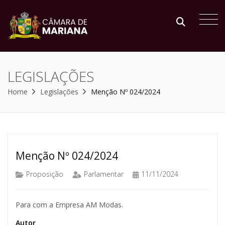
LEGISLAÇÕES
Home
Legislações
Menção Nº 024/2024
Menção Nº 024/2024
Proposição
Parlamentar
11/11/2024
Para com a Empresa AM Modas.
Autor