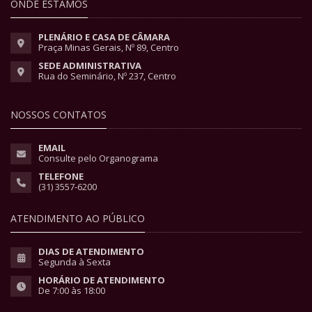
ONDE ESTAMOS
PLENÁRIO E CASA DE CÂMARA
Praça Minas Gerais, Nº 89, Centro
SEDE ADMINISTRATIVA
Rua do Seminário, Nº 237, Centro
NOSSOS CONTATOS
EMAIL
Consulte pelo Organograma
TELEFONE
(31) 3557-6200
ATENDIMENTO AO PÚBLICO
DIAS DE ATENDIMENTO
Segunda à Sexta
HORÁRIO DE ATENDIMENTO
De 7:00 às 18:00