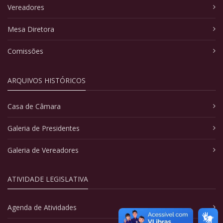
Vereadores
Mesa Diretora
Comissões
ARQUIVOS HISTÓRICOS
Casa de Câmara
Galeria de Presidentes
Galeria de Vereadores
ATIVIDADE LEGISLATIVA
Agenda de Atividades