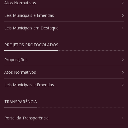
Atos Normativos
Leis Municipais e Emendas
Leis Municipais em Destaque
PROJETOS PROTOCOLADOS
Proposições
Atos Normativos
Leis Municipais e Emendas
TRANSPARÊNCIA
Portal da Transparência