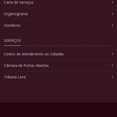
Carta de Serviços
Organograma
Ouvidoria
SERVIÇOS
Centro de Atendimento ao Cidadão
Câmara de Portas Abertas
Tribuna Livre