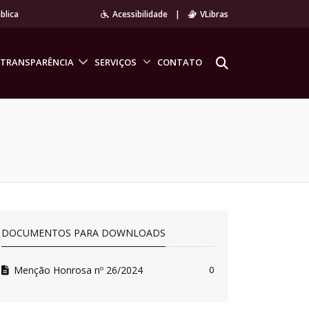
blica
Acessibilidade
|
VLibras
TRANSPARÊNCIA
SERVIÇOS
CONTATO
DOCUMENTOS PARA DOWNLOADS
Menção Honrosa nº 26/2024
0