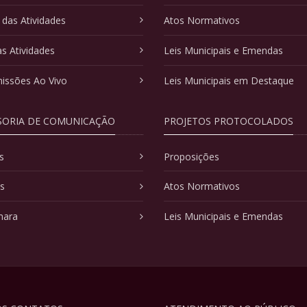
 das Atividades
Atos Normativos
as Atividades
Leis Municipais e Emendas
issões Ao Vivo
Leis Municipais em Destaque
SORIA DE COMUNICAÇÃO
PROJETOS PROTOCOLADOS
s
Proposições
as
Atos Normativos
mara
Leis Municipais e Emendas