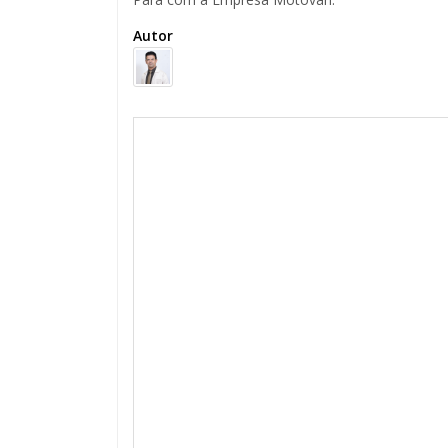
Autor