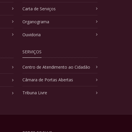
Carta de Serviços
Organograma
Ouvidoria
SERVIÇOS
Centro de Atendimento ao Cidadão
Câmara de Portas Abertas
Tribuna Livre