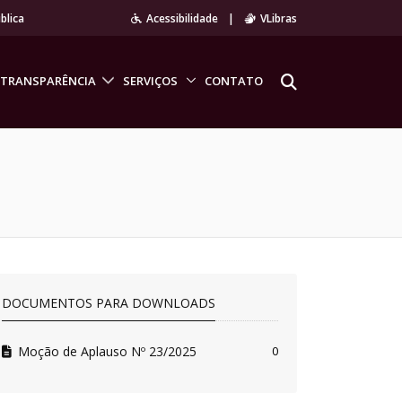
blica
Acessibilidade
|
VLibras
TRANSPARÊNCIA
SERVIÇOS
CONTATO
DOCUMENTOS PARA DOWNLOADS
Moção de Aplauso Nº 23/2025
0