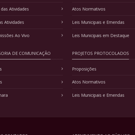
 das Atividades
Atos Normativos
as Atividades
Leis Municipais e Emendas
issões Ao Vivo
Leis Municipais em Destaque
SORIA DE COMUNICAÇÃO
PROJETOS PROTOCOLADOS
s
Proposições
as
Atos Normativos
mara
Leis Municipais e Emendas