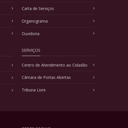
Carta de Serviços
Organograma
Ouvidoria
SERVIÇOS
Centro de Atendimento ao Cidadão
Câmara de Portas Abertas
Tribuna Livre