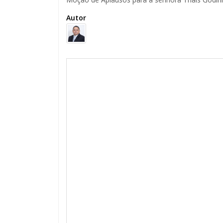
Autor