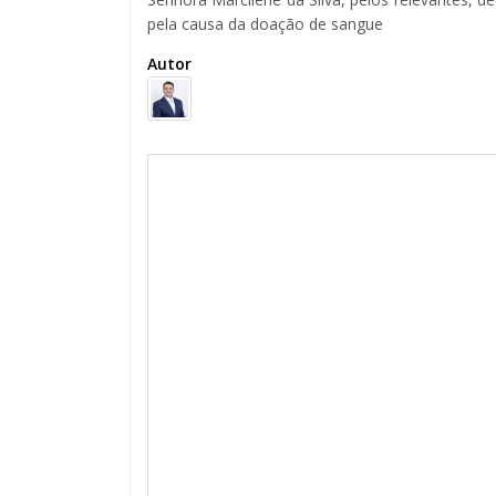
pela causa da doação de sangue
Autor