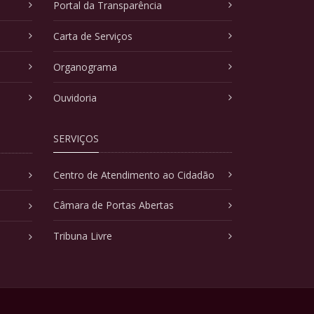
Portal da Transparência
Carta de Serviços
Organograma
Ouvidoria
SERVIÇOS
Centro de Atendimento ao Cidadão
Câmara de Portas Abertas
Tribuna Livre