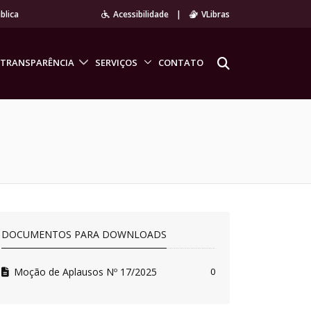
blica
Acessibilidade
|
VLibras
TRANSPARÊNCIA
SERVIÇOS
CONTATO
DOCUMENTOS PARA DOWNLOADS
Moção de Aplausos Nº 17/2025
0