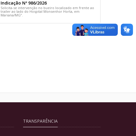
Indicação Nº 986/2026
Solicita-se intervenção no bueiro localizado em frente ao
trailer ao lado do Hospital Monsenhor Horta, em
Mariana/MG”.
TRANSPARÊNCIA