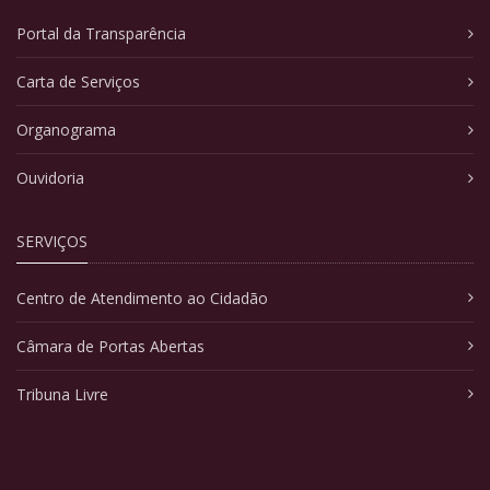
Portal da Transparência
Carta de Serviços
Organograma
Ouvidoria
SERVIÇOS
Centro de Atendimento ao Cidadão
Câmara de Portas Abertas
Tribuna Livre