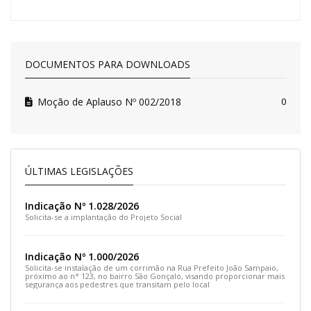
DOCUMENTOS PARA DOWNLOADS
Moção de Aplauso Nº 002/2018
0
ÚLTIMAS LEGISLAÇÕES
Indicação Nº 1.028/2026
Solicita-se a implantação do Projeto Social
Indicação Nº 1.000/2026
Solicita-se instalação de um corrimão na Rua Prefeito João Sampaio,
próximo ao n° 123, no bairro São Gonçalo, visando proporcionar mais
segurança aos pedestres que transitam pelo local