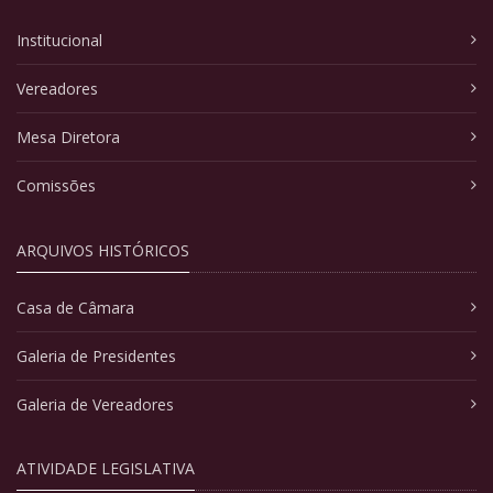
Institucional
Vereadores
Mesa Diretora
Comissões
ARQUIVOS HISTÓRICOS
Casa de Câmara
Galeria de Presidentes
Galeria de Vereadores
ATIVIDADE LEGISLATIVA