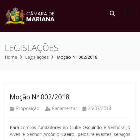
LEGISLAÇÕES
Home
Legislações
Moção Nº 002/2018
Moção Nº 002/2018
Proposição
Parlamentar
26/03/2018
Para com os fundadores do Clube Osquindô e Senhora Jô
Alves e Senhor Antônio Caeiro, pelos relevantes serviços