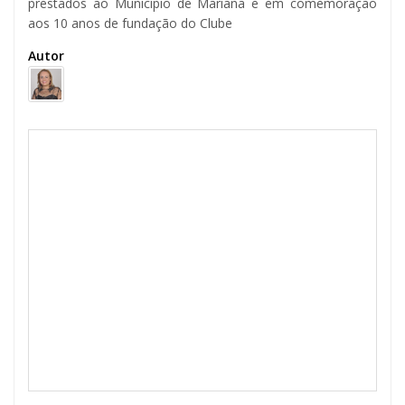
prestados ao Município de Mariana e em comemoração
aos 10 anos de fundação do Clube
Autor