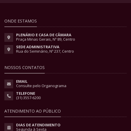
ONDE ESTAMOS
PLENÁRIO E CASA DE CÂMARA
Praça Minas Gerais, Nº 89, Centro
SEDE ADMINISTRATIVA
Rua do Seminário, Nº 237, Centro
NOSSOS CONTATOS
EMAIL
Consulte pelo Organograma
TELEFONE
(31) 3557-6200
ATENDIMENTO AO PÚBLICO
DIAS DE ATENDIMENTO
Segunda à Sexta