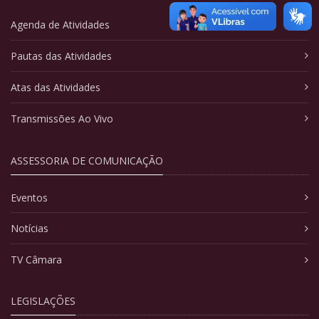
Agenda de Atividades
Pautas das Atividades
Atas das Atividades
Transmissões Ao Vivo
ASSESSORIA DE COMUNICAÇÃO
Eventos
Notícias
TV Câmara
LEGISLAÇÕES