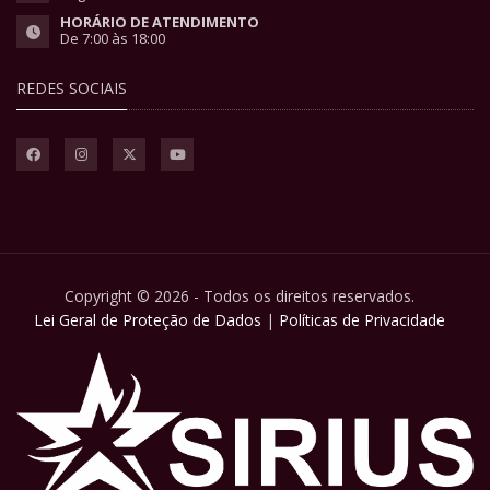
HORÁRIO DE ATENDIMENTO
De 7:00 às 18:00
REDES SOCIAIS
Copyright © 2026 - Todos os direitos reservados.
Lei Geral de Proteção de Dados
|
Políticas de Privacidade