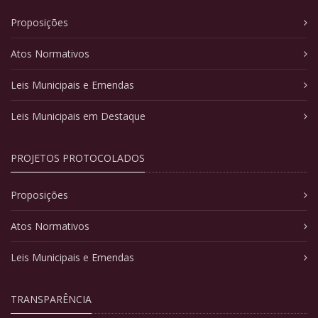
Proposições
Atos Normativos
Leis Municipais e Emendas
Leis Municipais em Destaque
PROJETOS PROTOCOLADOS
Proposições
Atos Normativos
Leis Municipais e Emendas
TRANSPARÊNCIA