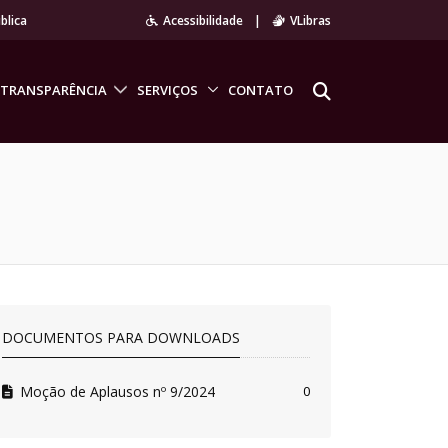
blica
Acessibilidade
|
VLibras
TRANSPARÊNCIA
SERVIÇOS
CONTATO
DOCUMENTOS PARA DOWNLOADS
Moção de Aplausos nº 9/2024
0