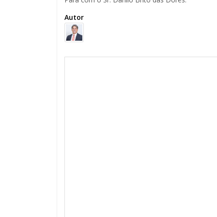
Autor