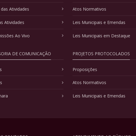
 das Atividades
Atos Normativos
as Atividades
Leis Municipais e Emendas
issões Ao Vivo
Leis Municipais em Destaque
SORIA DE COMUNICAÇÃO
PROJETOS PROTOCOLADOS
s
Proposições
as
Atos Normativos
mara
Leis Municipais e Emendas