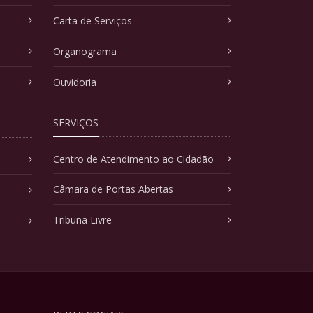
Carta de Serviços
Organograma
Ouvidoria
SERVIÇOS
Centro de Atendimento ao Cidadão
Câmara de Portas Abertas
Tribuna Livre