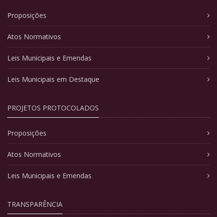
Proposições
Atos Normativos
Leis Municipais e Emendas
Leis Municipais em Destaque
PROJETOS PROTOCOLADOS
Proposições
Atos Normativos
Leis Municipais e Emendas
TRANSPARÊNCIA