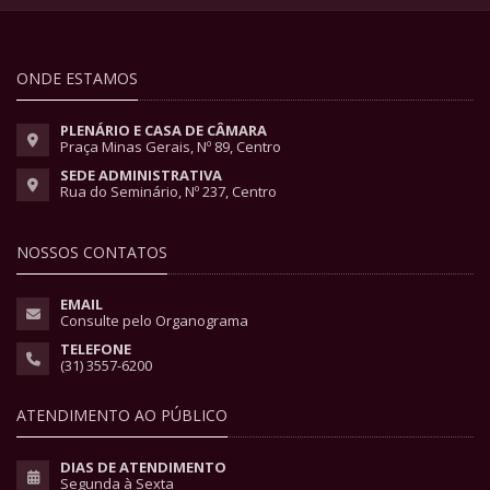
ONDE ESTAMOS
PLENÁRIO E CASA DE CÂMARA
Praça Minas Gerais, Nº 89, Centro
SEDE ADMINISTRATIVA
Rua do Seminário, Nº 237, Centro
NOSSOS CONTATOS
EMAIL
Consulte pelo Organograma
TELEFONE
(31) 3557-6200
ATENDIMENTO AO PÚBLICO
DIAS DE ATENDIMENTO
Segunda à Sexta