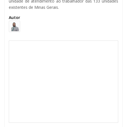
unidade de atendimento ao trabalhador das 133 unidades
existentes de Minas Gerais.
Autor