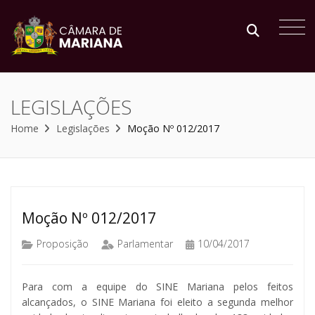
LEGISLAÇÕES
Home
Legislações
Moção Nº 012/2017
Moção Nº 012/2017
Proposição
Parlamentar
10/04/2017
Para com a equipe do SINE Mariana pelos feitos
alcançados, o SINE Mariana foi eleito a segunda melhor