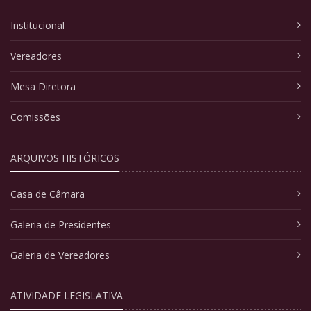
Institucional
Vereadores
Mesa Diretora
Comissões
ARQUIVOS HISTÓRICOS
Casa de Câmara
Galeria de Presidentes
Galeria de Vereadores
ATIVIDADE LEGISLATIVA