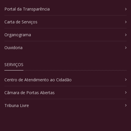
Portal da Transparência
Carta de Serviços
Organograma
Ouvidoria
SERVIÇOS
Centro de Atendimento ao Cidadão
Câmara de Portas Abertas
Tribuna Livre