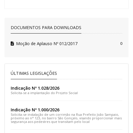
DOCUMENTOS PARA DOWNLOADS
Moção de Aplauso Nº 012/2017
0
ÚLTIMAS LEGISLAÇÕES
Indicação Nº 1.028/2026
Solicita-se a implantação do Projeto Social
Indicação Nº 1.000/2026
Solicita-se instalação de um corrimão na Rua Prefeito João Sampaio,
próximo ao n° 123, no bairro São Gonçalo, visando proporcionar mais
segurança aos pedestres que transitam pelo local