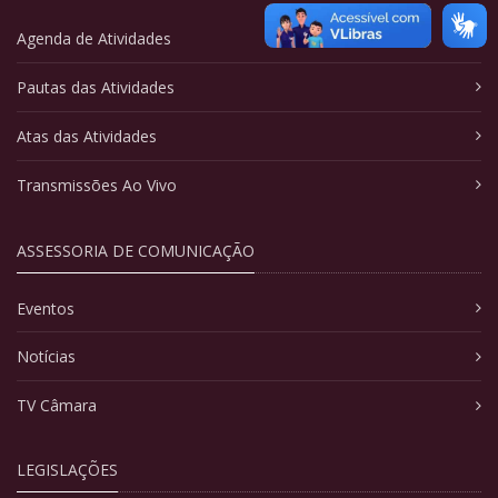
Agenda de Atividades
Pautas das Atividades
Atas das Atividades
Transmissões Ao Vivo
ASSESSORIA DE COMUNICAÇÃO
Eventos
Notícias
TV Câmara
LEGISLAÇÕES