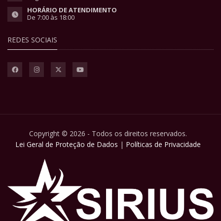
HORÁRIO DE ATENDIMENTO
De 7:00 às 18:00
REDES SOCIAIS
Copyright © 2026 - Todos os direitos reservados.
Lei Geral de Proteção de Dados
|
Políticas de Privacidade