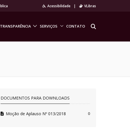
blica
Acessibilidade
|
VLibras
TRANSPARÊNCIA
SERVIÇOS
CONTATO
DOCUMENTOS PARA DOWNLOADS
Moção de Aplauso Nº 013/2018
0