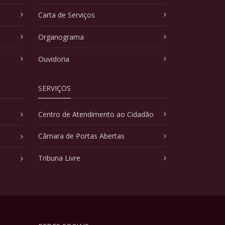
Carta de Serviços
Organograma
Ouvidoria
SERVIÇOS
Centro de Atendimento ao Cidadão
Câmara de Portas Abertas
Tribuna Livre