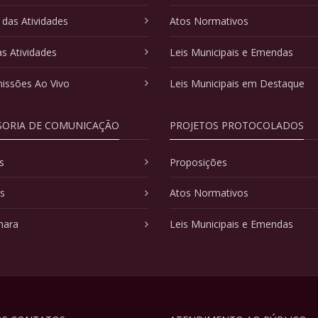
 das Atividades
Atos Normativos
as Atividades
Leis Municipais e Emendas
issões Ao Vivo
Leis Municipais em Destaque
SORIA DE COMUNICAÇÃO
PROJETOS PROTOCOLADOS
s
Proposições
as
Atos Normativos
mara
Leis Municipais e Emendas