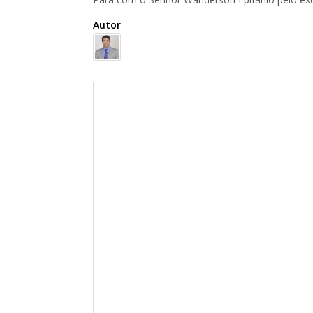
Autor