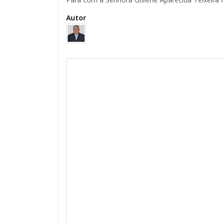
Autor