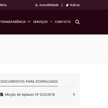
blica
Acessibilidade
|
VLibras
TRANSPARÊNCIA
SERVIÇOS
CONTATO
DOCUMENTOS PARA DOWNLOADS
Moção de Aplauso Nº 023/2018
0