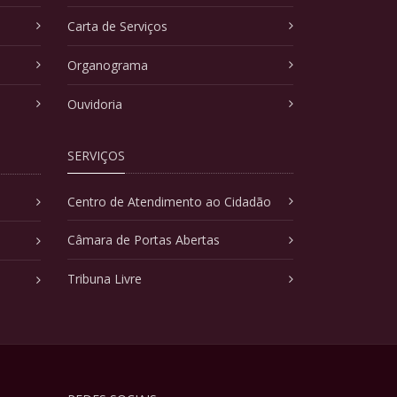
Carta de Serviços
Organograma
Ouvidoria
SERVIÇOS
Centro de Atendimento ao Cidadão
Câmara de Portas Abertas
Tribuna Livre