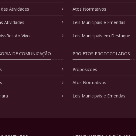
 das Atividades
Atos Normativos
as Atividades
Leis Municipais e Emendas
issões Ao Vivo
Leis Municipais em Destaque
SORIA DE COMUNICAÇÃO
PROJETOS PROTOCOLADOS
s
Proposições
as
Atos Normativos
mara
Leis Municipais e Emendas