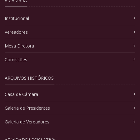
A CÂMARA
Institucional
Vereadores
Mesa Diretora
Comissões
ARQUIVOS HISTÓRICOS
Casa de Câmara
Galeria de Presidentes
Galeria de Vereadores
ATIVIDADE LEGISLATIVA