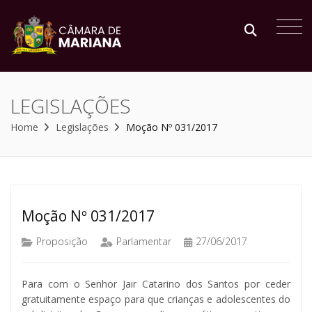
LEGISLAÇÕES
Home
Legislações
Moção Nº 031/2017
Moção Nº 031/2017
Proposição
Parlamentar
27/06/2017
Para com o Senhor Jair Catarino dos Santos por ceder
gratuitamente espaço para que crianças e adolescentes do