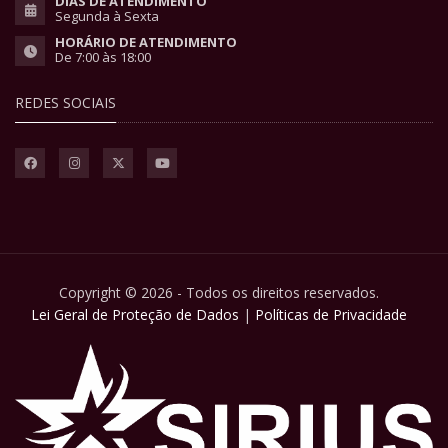
DIAS DE ATENDIMENTO
Segunda à Sexta
HORÁRIO DE ATENDIMENTO
De 7:00 às 18:00
REDES SOCIAIS
Copyright © 2026 - Todos os direitos reservados.
Lei Geral de Proteção de Dados
|
Políticas de Privacidade