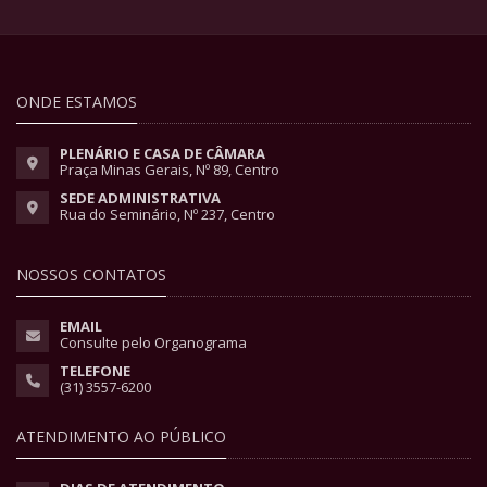
ONDE ESTAMOS
PLENÁRIO E CASA DE CÂMARA
Praça Minas Gerais, Nº 89, Centro
SEDE ADMINISTRATIVA
Rua do Seminário, Nº 237, Centro
NOSSOS CONTATOS
EMAIL
Consulte pelo Organograma
TELEFONE
(31) 3557-6200
ATENDIMENTO AO PÚBLICO