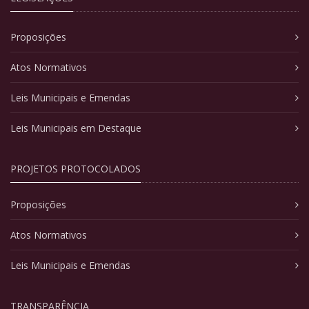
Proposições
Atos Normativos
Leis Municipais e Emendas
Leis Municipais em Destaque
PROJETOS PROTOCOLADOS
Proposições
Atos Normativos
Leis Municipais e Emendas
TRANSPARÊNCIA