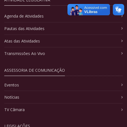
Agenda de Atividades
Pautas das Atividades
Atas das Atividades
Transmissões Ao Vivo
ASSESSORIA DE COMUNICAÇÃO
Eventos
Notícias
TV Câmara
LEGISLAÇÕES