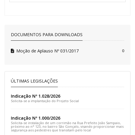
DOCUMENTOS PARA DOWNLOADS
Moção de Aplauso Nº 031/2017
0
ÚLTIMAS LEGISLAÇÕES
Indicação Nº 1.028/2026
Solicita-se a implantação do Projeto Social
Indicação Nº 1.000/2026
Solicita-se instalação de um corrimão na Rua Prefeito João Sampaio,
próximo ao n° 123, no bairro São Gonçalo, visando proporcionar mais
segurança aos pedestres que transitam pelo local