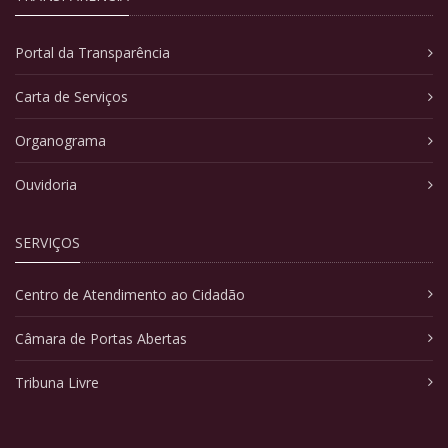
Portal da Transparência
Carta de Serviços
Organograma
Ouvidoria
SERVIÇOS
Centro de Atendimento ao Cidadão
Câmara de Portas Abertas
Tribuna Livre