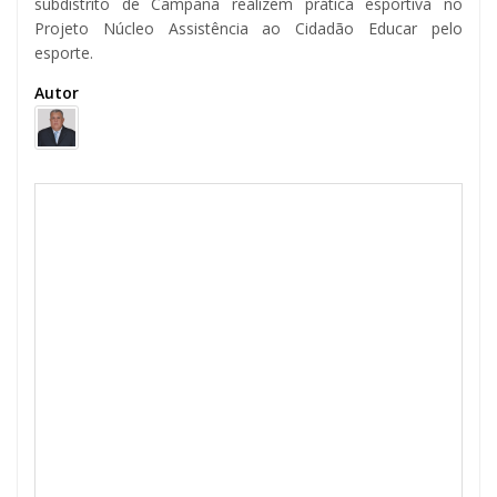
subdistrito de Campana realizem prática esportiva no
Projeto Núcleo Assistência ao Cidadão Educar pelo
esporte.
Autor