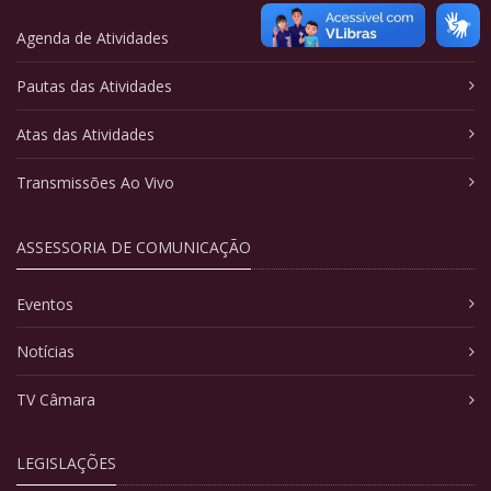
Agenda de Atividades
Pautas das Atividades
Atas das Atividades
Transmissões Ao Vivo
ASSESSORIA DE COMUNICAÇÃO
Eventos
Notícias
TV Câmara
LEGISLAÇÕES