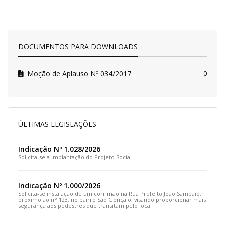
DOCUMENTOS PARA DOWNLOADS
Moção de Aplauso Nº 034/2017
0
ÚLTIMAS LEGISLAÇÕES
Indicação Nº 1.028/2026
Solicita-se a implantação do Projeto Social
Indicação Nº 1.000/2026
Solicita-se instalação de um corrimão na Rua Prefeito João Sampaio,
próximo ao n° 123, no bairro São Gonçalo, visando proporcionar mais
segurança aos pedestres que transitam pelo local