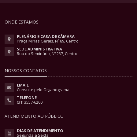
ONDE ESTAMOS
PLENÁRIO E CASA DE CÂMARA
Praça Minas Gerais, Nº 89, Centro
SEDE ADMINISTRATIVA
Rua do Seminário, Nº 237, Centro
NOSSOS CONTATOS
EMAIL
Consulte pelo Organograma
TELEFONE
(31) 3557-6200
ATENDIMENTO AO PÚBLICO
DIAS DE ATENDIMENTO
Segunda à Sexta