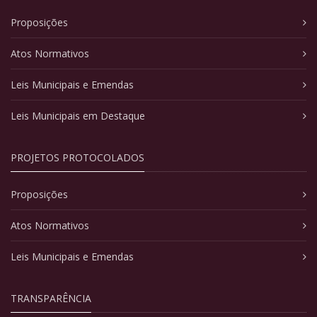
Proposições
Atos Normativos
Leis Municipais e Emendas
Leis Municipais em Destaque
PROJETOS PROTOCOLADOS
Proposições
Atos Normativos
Leis Municipais e Emendas
TRANSPARÊNCIA