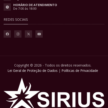
HORÁRIO DE ATENDIMENTO
De 7:00 às 18:00
REDES SOCIAIS
Copyright © 2026 - Todos os direitos reservados.
Lei Geral de Proteção de Dados
|
Políticas de Privacidade