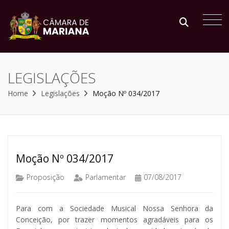
LEGISLAÇÕES
Home
Legislações
Moção Nº 034/2017
Moção Nº 034/2017
Proposição
Parlamentar
07/08/2017
Para com a Sociedade Musical Nossa Senhora da
Conceição, por trazer momentos agradáveis para os