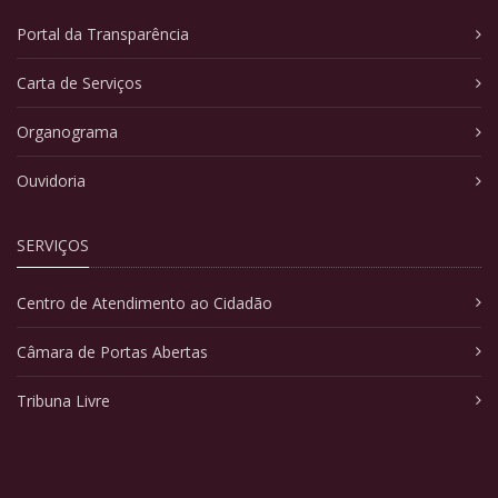
Portal da Transparência
Carta de Serviços
Organograma
Ouvidoria
SERVIÇOS
Centro de Atendimento ao Cidadão
Câmara de Portas Abertas
Tribuna Livre