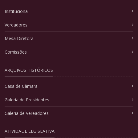
Institucional
Vereadores
Mesa Diretora
Comissões
ARQUIVOS HISTÓRICOS
Casa de Câmara
Galeria de Presidentes
Galeria de Vereadores
ATIVIDADE LEGISLATIVA