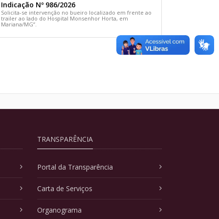
Indicação Nº 986/2026
Solicita-se intervenção no bueiro localizado em frente ao
trailer ao lado do Hospital Monsenhor Horta, em
Mariana/MG”.
TRANSPARÊNCIA
Portal da Transparência
Carta de Serviços
Organograma