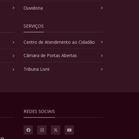
Ouvidoria
SERVIÇOS
Centro de Atendimento ao Cidadão
Câmara de Portas Abertas
Tribuna Livre
REDES SOCIAIS
TO