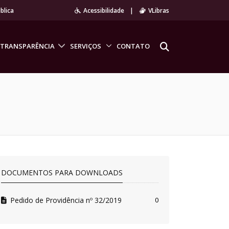
blica
Acessibilidade
|
VLibras
TRANSPARÊNCIA
SERVIÇOS
CONTATO
DOCUMENTOS PARA DOWNLOADS
Pedido de Providência nº 32/2019
0