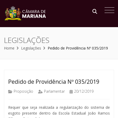
LEGISLAÇÕES
Home
Legislações
Pedido de Providência Nº 035/2019
Pedido de Providência Nº 035/2019
Proposição
Parlamentar
20/12/2019
Requer que seja realizada a regularização do sistema de
esgoto presente dentro da Escola Estadual João Ramos