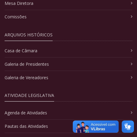
Mesa Diretora
Comissões
ARQUIVOS HISTÓRICOS
Casa de Câmara
Galeria de Presidentes
Galeria de Vereadores
ATIVIDADE LEGISLATIVA
Agenda de Atividades
Pautas das Atividades