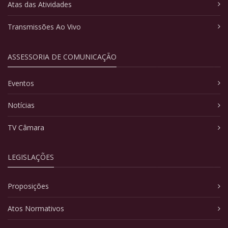
Atas das Atividades
Transmissões Ao Vivo
ASSESSORIA DE COMUNICAÇÃO
Eventos
Notícias
TV Câmara
LEGISLAÇÕES
Proposições
Atos Normativos