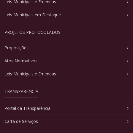
Leis Municipais e Emendas
Leis Municipais em Destaque
PROJETOS PROTOCOLADOS
Proposições
Atos Normativos
Leis Municipais e Emendas
TRANSPARÊNCIA
Portal da Transparência
Carta de Serviços