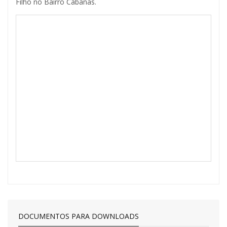
Filho no Bairro Cabanas.
DOCUMENTOS PARA DOWNLOADS