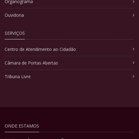
Organograma
Ouvidoria
SERVIÇOS
Centro de Atendimento ao Cidadão
Câmara de Portas Abertas
Tribuna Livre
ONDE ESTAMOS