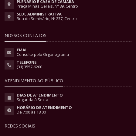
PLENÁRIO E CASA DE CÂMARA
Praça Minas Gerais, Nº 89, Centro
SEDE ADMINISTRATIVA
Rua do Seminário, Nº 237, Centro
NOSSOS CONTATOS
EMAIL
Consulte pelo Organograma
TELEFONE
(31) 3557-6200
ATENDIMENTO AO PÚBLICO
DIAS DE ATENDIMENTO
Segunda à Sexta
HORÁRIO DE ATENDIMENTO
De 7:00 às 18:00
REDES SOCIAIS