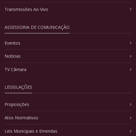
Transmissões Ao Vivo
ASSESSORIA DE COMUNICAÇÃO
Eventos
Notícias
TV Câmara
LEGISLAÇÕES
Proposições
Atos Normativos
Leis Municipais e Emendas