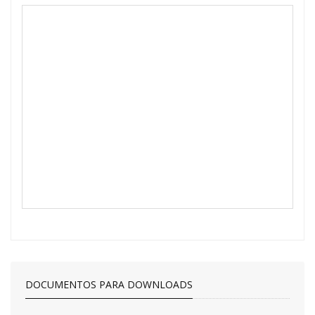
DOCUMENTOS PARA DOWNLOADS