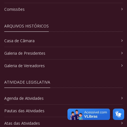
Comissões
ARQUIVOS HISTÓRICOS
Casa de Câmara
Galeria de Presidentes
Galeria de Vereadores
ATIVIDADE LEGISLATIVA
Agenda de Atividades
Pautas das Atividades
Atas das Atividades