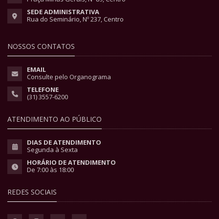
SEDE ADMINISTRATIVA
Rua do Seminário, Nº 237, Centro
NOSSOS CONTATOS
EMAIL
Consulte pelo Organograma
TELEFONE
(31) 3557-6200
ATENDIMENTO AO PÚBLICO
DIAS DE ATENDIMENTO
Segunda à Sexta
HORÁRIO DE ATENDIMENTO
De 7:00 às 18:00
REDES SOCIAIS