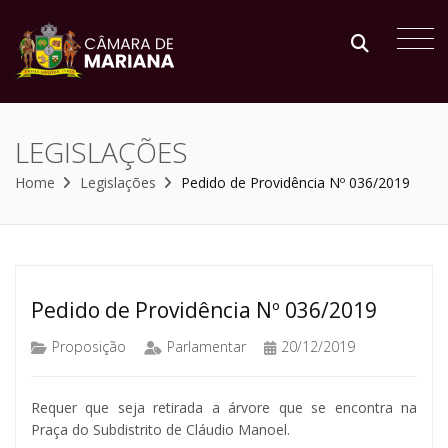
LEGISLAÇÕES
Home
Legislações
Pedido de Providência Nº 036/2019
Pedido de Providência Nº 036/2019
Proposição
Parlamentar
20/12/2019
Requer que seja retirada a árvore que se encontra na
Praça do Subdistrito de Cláudio Manoel.