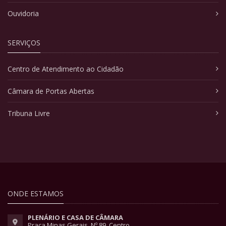
Ouvidoria
SERVIÇOS
Centro de Atendimento ao Cidadão
Câmara de Portas Abertas
Tribuna Livre
ONDE ESTAMOS
PLENÁRIO E CASA DE CÂMARA
Praça Minas Gerais, Nº 89, Centro