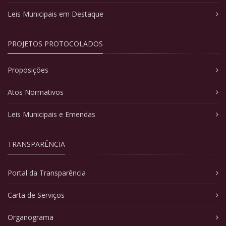
Leis Municipais em Destaque
PROJETOS PROTOCOLADOS
Proposições
Atos Normativos
Leis Municipais e Emendas
TRANSPARÊNCIA
Portal da Transparência
Carta de Serviços
Organograma