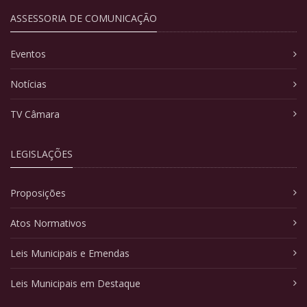
ASSESSORIA DE COMUNICAÇÃO
Eventos
Notícias
TV Câmara
LEGISLAÇÕES
Proposições
Atos Normativos
Leis Municipais e Emendas
Leis Municipais em Destaque