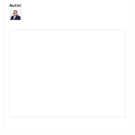
Autor