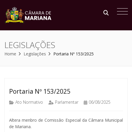
LEGISLAÇÕES
Home
Legislações
Portaria Nº 153/2025
Portaria Nº 153/2025
Ato Normativo
Parlamentar
06/08/2025
Altera menbro de Comissão Especial da Câmara Municipal
de Mariana.