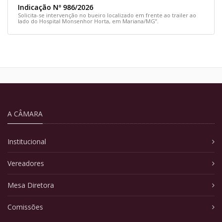
Indicação Nº 986/2026
Solicita-se intervenção no bueiro localizado em frente ao trailer ao
lado do Hospital Monsenhor Horta, em Mariana/MG”.
A CÂMARA
Institucional
Vereadores
Mesa Diretora
Comissões