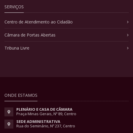
SERVIÇOS
Centro de Atendimento ao Cidadão
Câmara de Portas Abertas
Tribuna Livre
ONDE ESTAMOS
PLENÁRIO E CASA DE CÂMARA
Praça Minas Gerais, Nº 89, Centro
SEDE ADMINISTRATIVA
Rua do Seminário, Nº 237, Centro