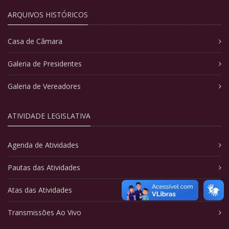
ARQUIVOS HISTÓRICOS
Casa de Câmara
Galeria de Presidentes
Galeria de Vereadores
ATIVIDADE LEGISLATIVA
Agenda de Atividades
Pautas das Atividades
Atas das Atividades
Transmissões Ao Vivo