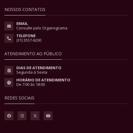
NOSSOS CONTATOS
EMAIL
Consulte pelo Organograma
TELEFONE
(31) 3557-6200
ATENDIMENTO AO PÚBLICO
DIAS DE ATENDIMENTO
Segunda à Sexta
HORÁRIO DE ATENDIMENTO
De 7:00 às 18:00
REDES SOCIAIS