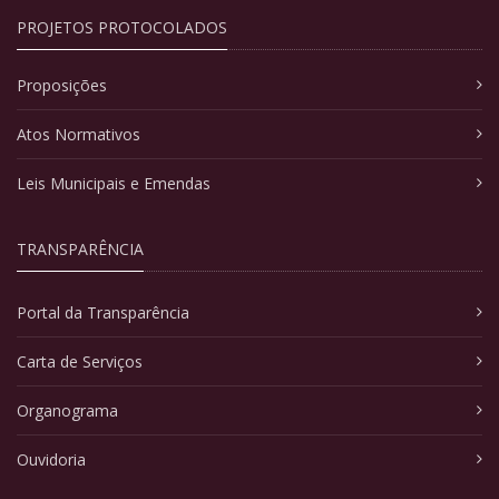
PROJETOS PROTOCOLADOS
Proposições
Atos Normativos
Leis Municipais e Emendas
TRANSPARÊNCIA
Portal da Transparência
Carta de Serviços
Organograma
Ouvidoria