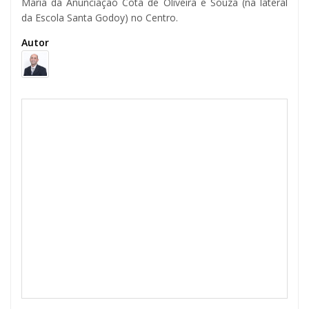
Maria da Anunciação Cota de Oliveira e Souza (na lateral
da Escola Santa Godoy) no Centro.
Autor