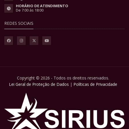
HORÁRIO DE ATENDIMENTO
De 7:00 às 18:00
REDES SOCIAIS
Copyright © 2026 - Todos os direitos reservados.
Lei Geral de Proteção de Dados
|
Políticas de Privacidade