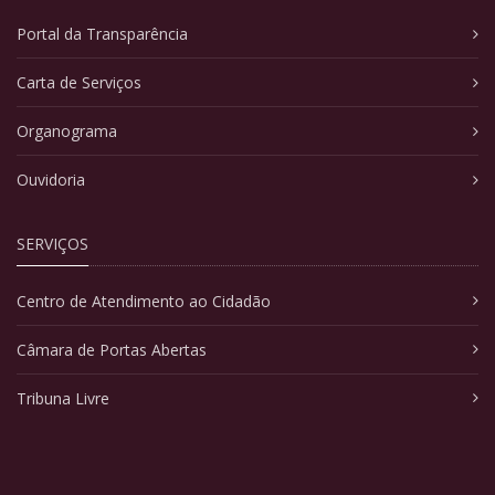
Portal da Transparência
Carta de Serviços
Organograma
Ouvidoria
SERVIÇOS
Centro de Atendimento ao Cidadão
Câmara de Portas Abertas
Tribuna Livre