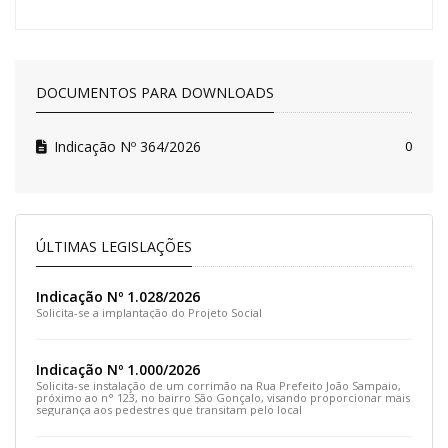
DOCUMENTOS PARA DOWNLOADS
Indicação Nº 364/2026
0
ÚLTIMAS LEGISLAÇÕES
Indicação Nº 1.028/2026
Solicita-se a implantação do Projeto Social
Indicação Nº 1.000/2026
Solicita-se instalação de um corrimão na Rua Prefeito João Sampaio,
próximo ao n° 123, no bairro São Gonçalo, visando proporcionar mais
segurança aos pedestres que transitam pelo local