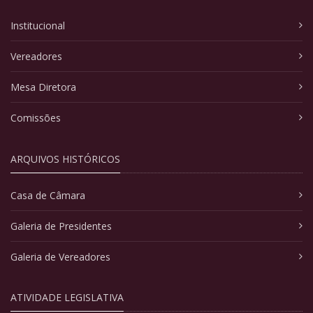
Institucional
Vereadores
Mesa Diretora
Comissões
ARQUIVOS HISTÓRICOS
Casa de Câmara
Galeria de Presidentes
Galeria de Vereadores
ATIVIDADE LEGISLATIVA