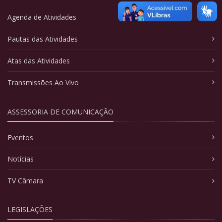
Agenda de Atividades
Pautas das Atividades
Atas das Atividades
Transmissões Ao Vivo
ASSESSORIA DE COMUNICAÇÃO
Eventos
Notícias
TV Câmara
LEGISLAÇÕES