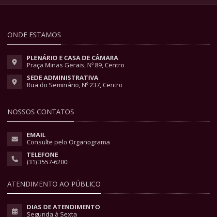
ONDE ESTAMOS
PLENÁRIO E CASA DE CÂMARA
Praça Minas Gerais, Nº 89, Centro
SEDE ADMINISTRATIVA
Rua do Seminário, Nº 237, Centro
NOSSOS CONTATOS
EMAIL
Consulte pelo Organograma
TELEFONE
(31) 3557-6200
ATENDIMENTO AO PÚBLICO
DIAS DE ATENDIMENTO
Segunda à Sexta