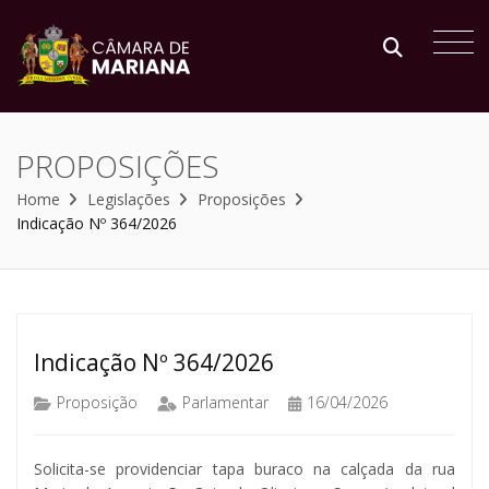
PROPOSIÇÕES
Home
Legislações
Proposições
Indicação Nº 364/2026
Indicação Nº 364/2026
Proposição
Parlamentar
16/04/2026
Solicita-se providenciar tapa buraco na calçada da rua