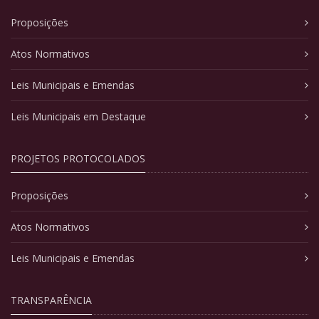
Proposições
Atos Normativos
Leis Municipais e Emendas
Leis Municipais em Destaque
PROJETOS PROTOCOLADOS
Proposições
Atos Normativos
Leis Municipais e Emendas
TRANSPARÊNCIA