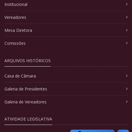
Institucional
Vereadores
Mesa Diretora
Comissões
ARQUIVOS HISTÓRICOS
Casa de Câmara
Galeria de Presidentes
Galeria de Vereadores
ATIVIDADE LEGISLATIVA