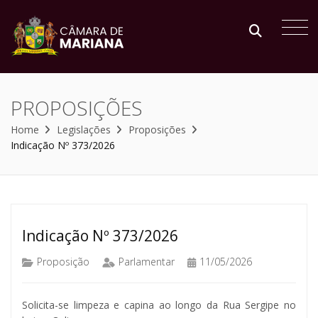
PROPOSIÇÕES
Home
Legislações
Proposições
Indicação Nº 373/2026
Indicação Nº 373/2026
Proposição
Parlamentar
11/05/2026
Solicita-se limpeza e capina ao longo da Rua Sergipe no