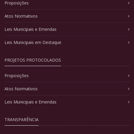
Proposições
Atos Normativos
Leis Municipais e Emendas
Leis Municipais em Destaque
PROJETOS PROTOCOLADOS
Proposições
Atos Normativos
Leis Municipais e Emendas
TRANSPARÊNCIA