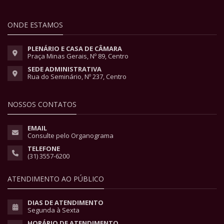
ONDE ESTAMOS
PLENÁRIO E CASA DE CÂMARA
Praça Minas Gerais, Nº 89, Centro
SEDE ADMINISTRATIVA
Rua do Seminário, Nº 237, Centro
NOSSOS CONTATOS
EMAIL
Consulte pelo Organograma
TELEFONE
(31) 3557-6200
ATENDIMENTO AO PÚBLICO
DIAS DE ATENDIMENTO
Segunda à Sexta
HORÁRIO DE ATENDIMENTO