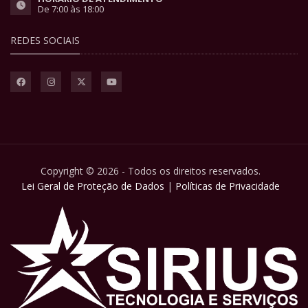
De 7:00 às 18:00
REDES SOCIAIS
Copyright © 2026 - Todos os direitos reservados.
Lei Geral de Proteção de Dados
|
Políticas de Privacidade