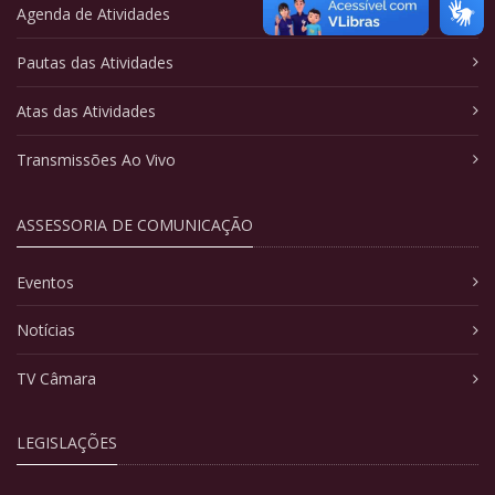
Agenda de Atividades
Pautas das Atividades
Atas das Atividades
Transmissões Ao Vivo
ASSESSORIA DE COMUNICAÇÃO
Eventos
Notícias
TV Câmara
LEGISLAÇÕES