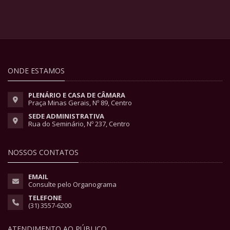
ONDE ESTAMOS
PLENÁRIO E CASA DE CÂMARA
Praça Minas Gerais, Nº 89, Centro
SEDE ADMINISTRATIVA
Rua do Seminário, Nº 237, Centro
NOSSOS CONTATOS
EMAIL
Consulte pelo Organograma
TELEFONE
(31) 3557-6200
ATENDIMENTO AO PÚBLICO