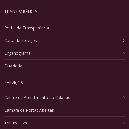
TRANSPARÊNCIA
Portal da Transparência
Carta de Serviços
Organograma
Ouvidoria
SERVIÇOS
Centro de Atendimento ao Cidadão
Câmara de Portas Abertas
Tribuna Livre