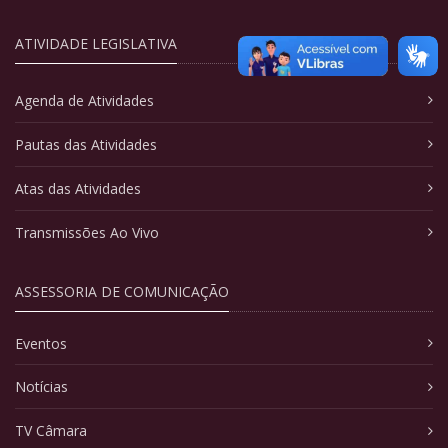
ATIVIDADE LEGISLATIVA
Agenda de Atividades
Pautas das Atividades
Atas das Atividades
Transmissões Ao Vivo
ASSESSORIA DE COMUNICAÇÃO
Eventos
Notícias
TV Câmara