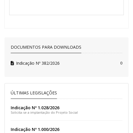
DOCUMENTOS PARA DOWNLOADS
Indicação Nº 382/2026
0
ÚLTIMAS LEGISLAÇÕES
Indicação Nº 1.028/2026
Solicita-se a implantação do Projeto Social
Indicação Nº 1.000/2026