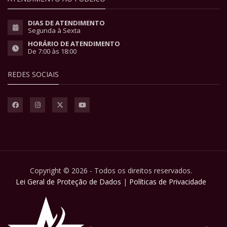
DIAS DE ATENDIMENTO
Segunda à Sexta
HORÁRIO DE ATENDIMENTO
De 7:00 às 18:00
REDES SOCIAIS
Copyright © 2026 - Todos os direitos reservados.
Lei Geral de Proteção de Dados
|
Políticas de Privacidade