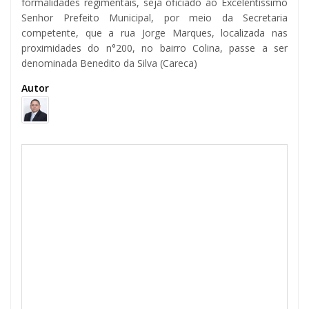
formalidades regimentais, seja oficiado ao Excelentíssimo
Senhor Prefeito Municipal, por meio da Secretaria
competente, que a rua Jorge Marques, localizada nas
proximidades do n°200, no bairro Colina, passe a ser
denominada Benedito da Silva (Careca)
Autor