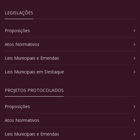
LEGISLAÇÕES
Proposições
Atos Normativos
Leis Municipais e Emendas
Leis Municipais em Destaque
PROJETOS PROTOCOLADOS
Proposições
Atos Normativos
Leis Municipais e Emendas