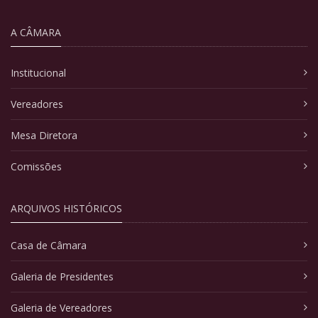
A CÂMARA
Institucional
Vereadores
Mesa Diretora
Comissões
ARQUIVOS HISTÓRICOS
Casa de Câmara
Galeria de Presidentes
Galeria de Vereadores