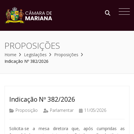
PROPOSIÇÕES
Home
Legislações
Proposições
Indicação Nº 382/2026
Indicação Nº 382/2026
Proposição
Parlamentar
11/05/2026
Solicita-se a mesa diretora que, após cumpridas as