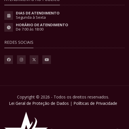
DIAS DE ATENDIMENTO
Segunda à Sexta
HORÁRIO DE ATENDIMENTO
De 7:00 às 18:00
REDES SOCIAIS
Copyright © 2026 - Todos os direitos reservados.
Lei Geral de Proteção de Dados
|
Políticas de Privacidade