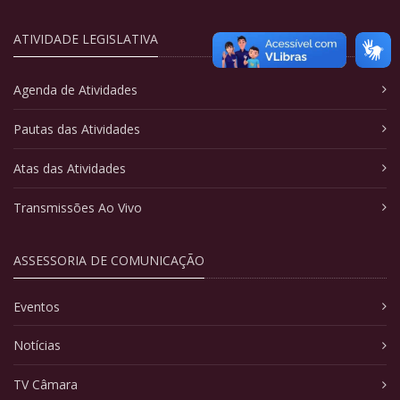
ATIVIDADE LEGISLATIVA
Agenda de Atividades
Pautas das Atividades
Atas das Atividades
Transmissões Ao Vivo
ASSESSORIA DE COMUNICAÇÃO
Eventos
Notícias
TV Câmara