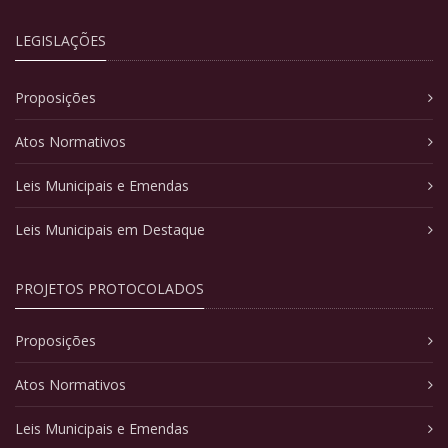
LEGISLAÇÕES
Proposições
Atos Normativos
Leis Municipais e Emendas
Leis Municipais em Destaque
PROJETOS PROTOCOLADOS
Proposições
Atos Normativos
Leis Municipais e Emendas