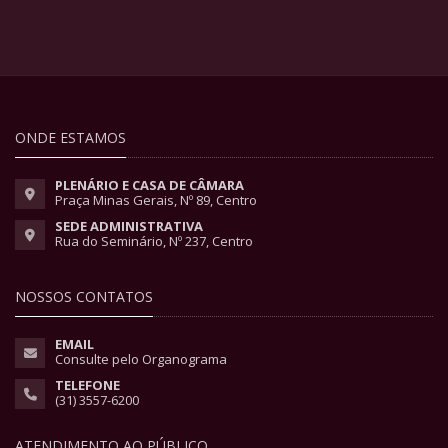
ONDE ESTAMOS
PLENÁRIO E CASA DE CÂMARA
Praça Minas Gerais, Nº 89, Centro
SEDE ADMINISTRATIVA
Rua do Seminário, Nº 237, Centro
NOSSOS CONTATOS
EMAIL
Consulte pelo Organograma
TELEFONE
(31) 3557-6200
ATENDIMENTO AO PÚBLICO