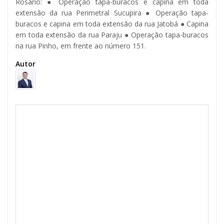
Rosário: ● Operação tapa-buracos e capina em toda
extensão da rua Perimetral Sucupira ● Operação tapa-
buracos e capina em toda extensão da rua Jatobá ● Capina
em toda extensão da rua Paraju ● Operação tapa-buracos
na rua Pinho, em frente ao número 151.
Autor