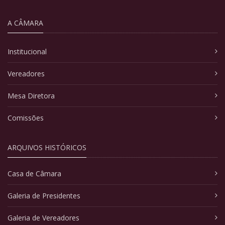
A CÂMARA
Institucional
Vereadores
Mesa Diretora
Comissões
ARQUIVOS HISTÓRICOS
Casa de Câmara
Galeria de Presidentes
Galeria de Vereadores