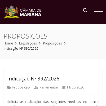
PROPOSIÇÕES
Home
Legislações
Proposições
Indicação Nº 392/2026
Indicação Nº 392/2026
Proposição
Parlamentar
11/05/2026
Solicita-se realização das seguintes medidas no bairro