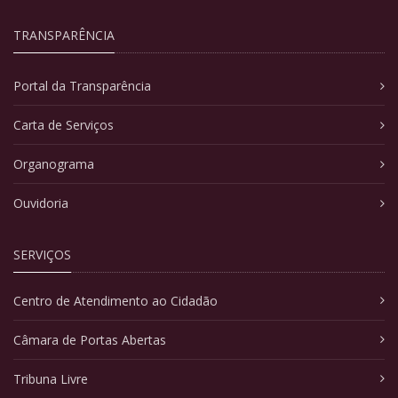
TRANSPARÊNCIA
Portal da Transparência
Carta de Serviços
Organograma
Ouvidoria
SERVIÇOS
Centro de Atendimento ao Cidadão
Câmara de Portas Abertas
Tribuna Livre