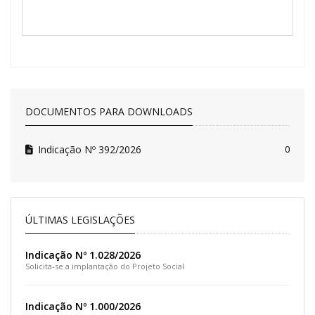
DOCUMENTOS PARA DOWNLOADS
Indicação Nº 392/2026
0
ÚLTIMAS LEGISLAÇÕES
Indicação Nº 1.028/2026
Solicita-se a implantação do Projeto Social
Indicação Nº 1.000/2026