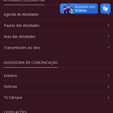
Agenda de Atividades
Pautas das Atividades
Atas das Atividades
Transmissões Ao Vivo
ASSESSORIA DE COMUNICAÇÃO
Eventos
Notícias
TV Câmara
LEGISLAÇÕES