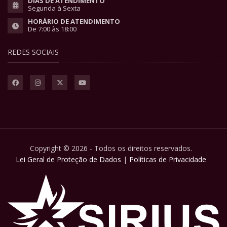
DIAS DE ATENDIMENTO
Segunda à Sexta
HORÁRIO DE ATENDIMENTO
De 7:00 às 18:00
REDES SOCIAIS
Copyright © 2026 - Todos os direitos reservados.
Lei Geral de Proteção de Dados
|
Políticas de Privacidade