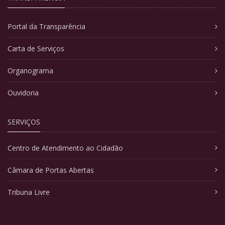
Portal da Transparência
Carta de Serviços
Organograma
Ouvidoria
SERVIÇOS
Centro de Atendimento ao Cidadão
Câmara de Portas Abertas
Tribuna Livre