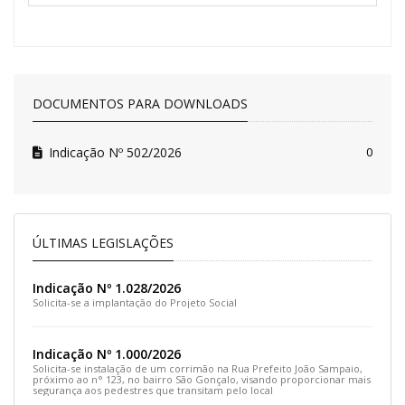
DOCUMENTOS PARA DOWNLOADS
Indicação Nº 502/2026
0
ÚLTIMAS LEGISLAÇÕES
Indicação Nº 1.028/2026
Solicita-se a implantação do Projeto Social
Indicação Nº 1.000/2026
Solicita-se instalação de um corrimão na Rua Prefeito João Sampaio,
próximo ao n° 123, no bairro São Gonçalo, visando proporcionar mais
segurança aos pedestres que transitam pelo local