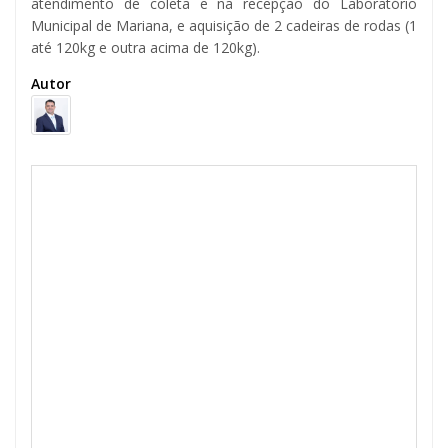
atendimento de coleta e na recepção do Laboratório
Municipal de Mariana, e aquisição de 2 cadeiras de rodas (1
até 120kg e outra acima de 120kg).
Autor