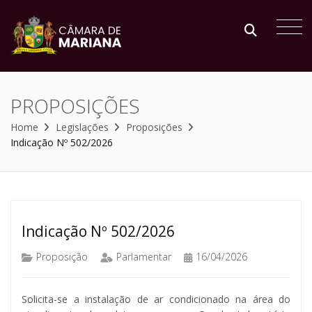
PROPOSIÇÕES
Home
Legislações
Proposições
Indicação Nº 502/2026
Indicação Nº 502/2026
Proposição
Parlamentar
16/04/2026
Solicita-se a instalação de ar condicionado na área do