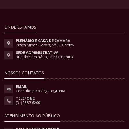
ONDE ESTAMOS
PLENÁRIO E CASA DE CÂMARA
Praça Minas Gerais, Nº 89, Centro
SEDE ADMINISTRATIVA
Rua do Seminário, Nº 237, Centro
NOSSOS CONTATOS
EMAIL
Consulte pelo Organograma
TELEFONE
(31) 3557-6200
ATENDIMENTO AO PÚBLICO