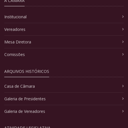
A CÂMARA
Institucional
Vereadores
Mesa Diretora
Comissões
ARQUIVOS HISTÓRICOS
Casa de Câmara
Galeria de Presidentes
Galeria de Vereadores
ATIVIDADE LEGISLATIVA