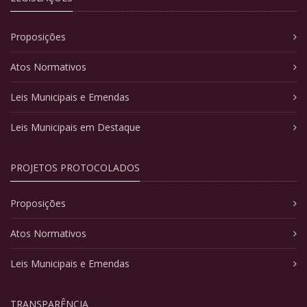
Proposições
Atos Normativos
Leis Municipais e Emendas
Leis Municipais em Destaque
PROJETOS PROTOCOLADOS
Proposições
Atos Normativos
Leis Municipais e Emendas
TRANSPARÊNCIA