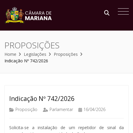
PROPOSIÇÕES
Home
Legislações
Proposições
Indicação Nº 742/2026
Indicação Nº 742/2026
Proposição
Parlamentar
16/04/2026
Solicita-se a instalação de um repetidor de sinal da