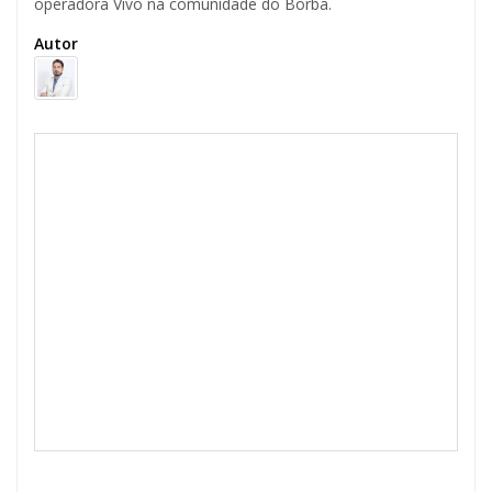
operadora Vivo na comunidade do Borba.
Autor