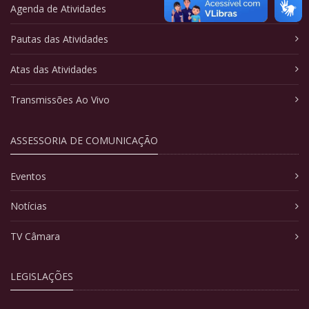
Agenda de Atividades
Pautas das Atividades
Atas das Atividades
Transmissões Ao Vivo
ASSESSORIA DE COMUNICAÇÃO
Eventos
Notícias
TV Câmara
LEGISLAÇÕES