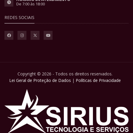
De 7:00 às 18:00
REDES SOCIAIS
Copyright © 2026 - Todos os direitos reservados.
Lei Geral de Proteção de Dados
|
Políticas de Privacidade