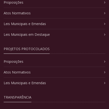
Proposições
Atos Normativos
Leis Municipais e Emendas
Leis Municipais em Destaque
PROJETOS PROTOCOLADOS
Proposições
Atos Normativos
Leis Municipais e Emendas
TRANSPARÊNCIA