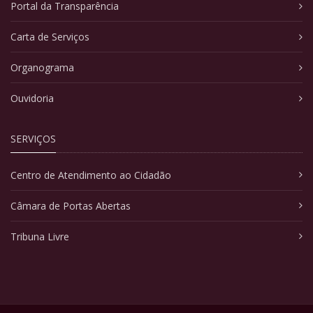
Portal da Transparência
Carta de Serviços
Organograma
Ouvidoria
SERVIÇOS
Centro de Atendimento ao Cidadão
Câmara de Portas Abertas
Tribuna Livre