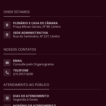
ONDE ESTAMOS
PLENÁRIO E CASA DE CÂMARA
Praça Minas Gerais, Nº 89, Centro
SEDE ADMINISTRATIVA
Rua do Seminário, Nº 237, Centro
NOSSOS CONTATOS
EMAIL
Consulte pelo Organograma
TELEFONE
(31) 3557-6200
ATENDIMENTO AO PÚBLICO
DIAS DE ATENDIMENTO
Segunda à Sexta
HORÁRIO DE ATENDIMENTO