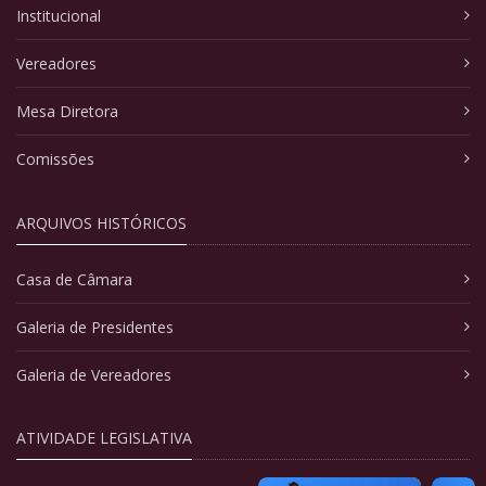
Institucional
Vereadores
Mesa Diretora
Comissões
ARQUIVOS HISTÓRICOS
Casa de Câmara
Galeria de Presidentes
Galeria de Vereadores
ATIVIDADE LEGISLATIVA