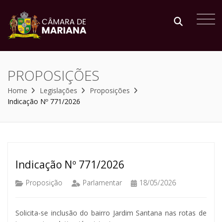
PROPOSIÇÕES
Home
Legislações
Proposições
Indicação Nº 771/2026
Indicação Nº 771/2026
Proposição
Parlamentar
18/05/2026
Solicita-se inclusão do bairro Jardim Santana nas rotas de