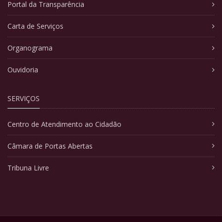
Portal da Transparência
Carta de Serviços
Organograma
Ouvidoria
SERVIÇOS
Centro de Atendimento ao Cidadão
Câmara de Portas Abertas
Tribuna Livre