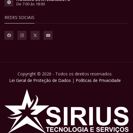
De 7:00 às 18:00
REDES SOCIAIS
Copyright © 2026 - Todos os direitos reservados.
Lei Geral de Proteção de Dados
|
Políticas de Privacidade