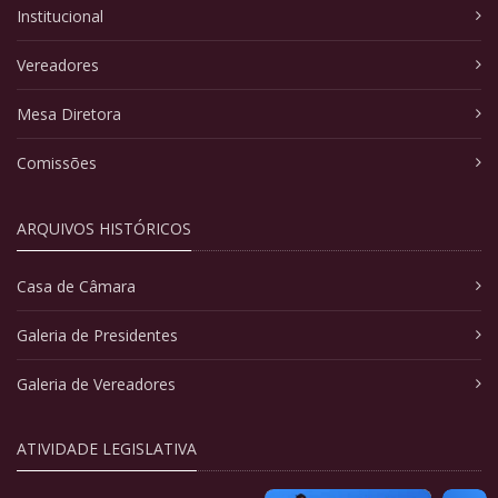
Institucional
Vereadores
Mesa Diretora
Comissões
ARQUIVOS HISTÓRICOS
Casa de Câmara
Galeria de Presidentes
Galeria de Vereadores
ATIVIDADE LEGISLATIVA