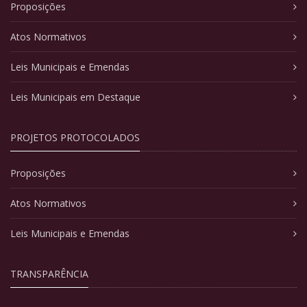
Proposições
Atos Normativos
Leis Municipais e Emendas
Leis Municipais em Destaque
PROJETOS PROTOCOLADOS
Proposições
Atos Normativos
Leis Municipais e Emendas
TRANSPARÊNCIA