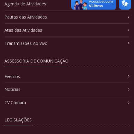
Agenda de Atividades
Pautas das Atividades
Atas das Atividades
Transmissões Ao Vivo
ASSESSORIA DE COMUNICAÇÃO
Eventos
Notícias
TV Câmara
LEGISLAÇÕES