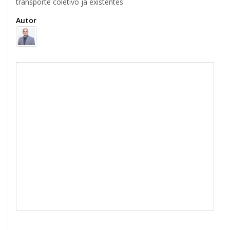
transporte coletivo já existentes
Autor