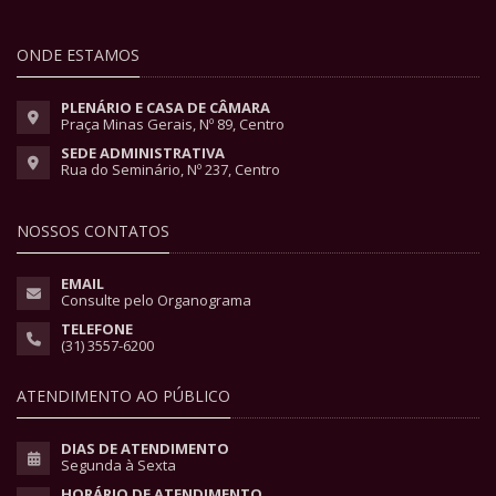
ONDE ESTAMOS
PLENÁRIO E CASA DE CÂMARA
Praça Minas Gerais, Nº 89, Centro
SEDE ADMINISTRATIVA
Rua do Seminário, Nº 237, Centro
NOSSOS CONTATOS
EMAIL
Consulte pelo Organograma
TELEFONE
(31) 3557-6200
ATENDIMENTO AO PÚBLICO
DIAS DE ATENDIMENTO
Segunda à Sexta
HORÁRIO DE ATENDIMENTO