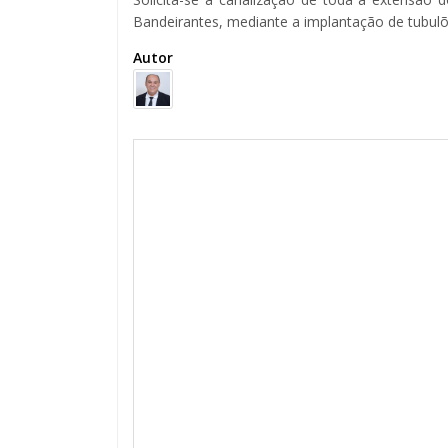
Bandeirantes, mediante a implantação de tubul
Autor