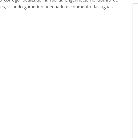
ões, visando garantir o adequado escoamento das águas