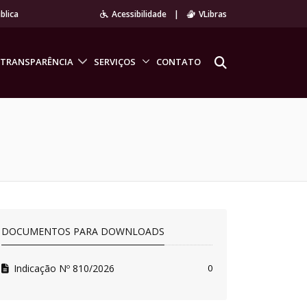
blica
Acessibilidade
|
VLibras
TRANSPARÊNCIA
SERVIÇOS
CONTATO
DOCUMENTOS PARA DOWNLOADS
Indicação Nº 810/2026
0