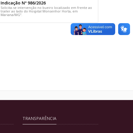
Indicação Nº 986/2026
Solicita-se intervenção no bueiro localizado em frente ao
trailer ao lado do Hospital Monsenhor Horta, em
Mariana/MG”.
TRANSPARÊNCIA