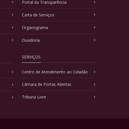
Portal da Transparência
Carta de Serviços
Organograma
Ouvidoria
SERVIÇOS
Centro de Atendimento ao Cidadão
Câmara de Portas Abertas
Tribuna Livre