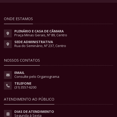
ONDE ESTAMOS
PLENÁRIO E CASA DE CÂMARA
Praça Minas Gerais, Nº 89, Centro
SEDE ADMINISTRATIVA
Rua do Seminário, Nº 237, Centro
NOSSOS CONTATOS
EMAIL
Consulte pelo Organograma
TELEFONE
(31) 3557-6200
ATENDIMENTO AO PÚBLICO
DIAS DE ATENDIMENTO
Segunda à Sexta