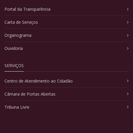
Portal da Transparência
Carta de Serviços
Organograma
Ouvidoria
SERVIÇOS
Centro de Atendimento ao Cidadão
Câmara de Portas Abertas
Tribuna Livre