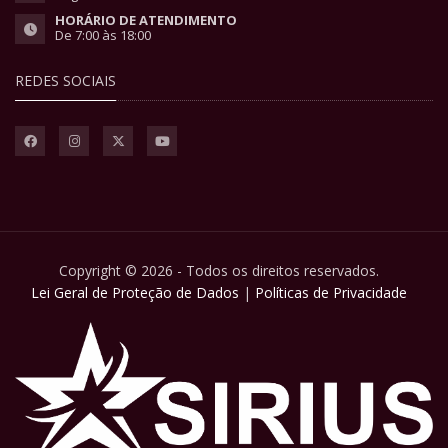
HORÁRIO DE ATENDIMENTO
De 7:00 às 18:00
REDES SOCIAIS
Copyright © 2026 - Todos os direitos reservados.
Lei Geral de Proteção de Dados
|
Políticas de Privacidade