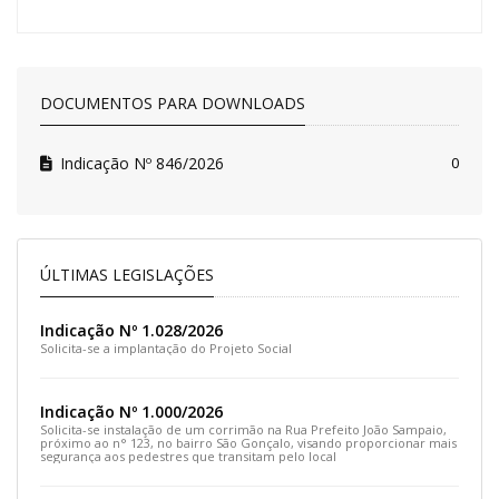
DOCUMENTOS PARA DOWNLOADS
Indicação Nº 846/2026
0
ÚLTIMAS LEGISLAÇÕES
Indicação Nº 1.028/2026
Solicita-se a implantação do Projeto Social
Indicação Nº 1.000/2026
Solicita-se instalação de um corrimão na Rua Prefeito João Sampaio,
próximo ao n° 123, no bairro São Gonçalo, visando proporcionar mais
segurança aos pedestres que transitam pelo local