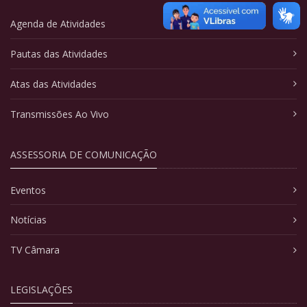
Agenda de Atividades
Pautas das Atividades
Atas das Atividades
Transmissões Ao Vivo
ASSESSORIA DE COMUNICAÇÃO
Eventos
Notícias
TV Câmara
LEGISLAÇÕES