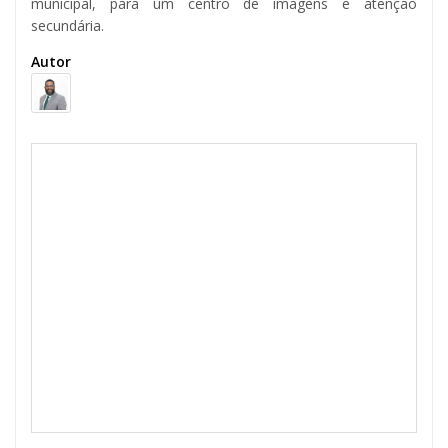
municipal, para um centro de imagens e atenção
secundária.
Autor