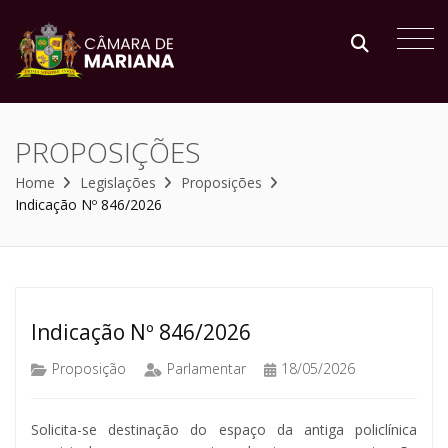
PROPOSIÇÕES
Home
Legislações
Proposições
Indicação Nº 846/2026
Indicação Nº 846/2026
Proposição
Parlamentar
18/05/2026
Solicita-se destinação do espaço da antiga policlínica