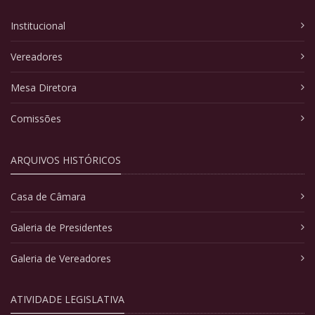
Institucional
Vereadores
Mesa Diretora
Comissões
ARQUIVOS HISTÓRICOS
Casa de Câmara
Galeria de Presidentes
Galeria de Vereadores
ATIVIDADE LEGISLATIVA