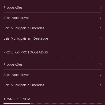
Proposições
Atos Normativos
Leis Municipais e Emendas
Leis Municipais em Destaque
PROJETOS PROTOCOLADOS
Proposições
Atos Normativos
Leis Municipais e Emendas
TRANSPARÊNCIA