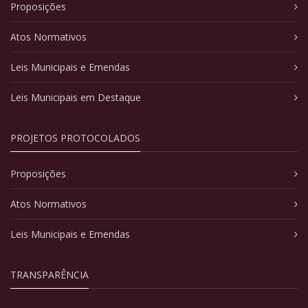
Proposições
Atos Normativos
Leis Municipais e Emendas
Leis Municipais em Destaque
PROJETOS PROTOCOLADOS
Proposições
Atos Normativos
Leis Municipais e Emendas
TRANSPARÊNCIA