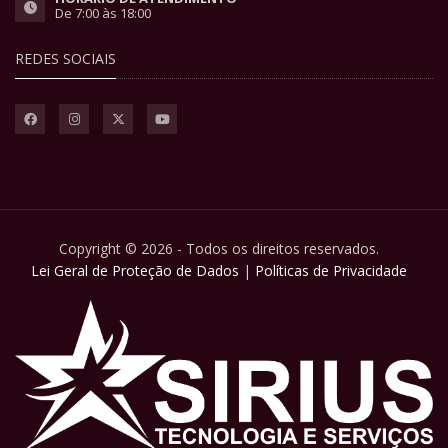
De 7:00 às 18:00
REDES SOCIAIS
Copyright © 2026 - Todos os direitos reservados.
Lei Geral de Proteção de Dados
|
Políticas de Privacidade