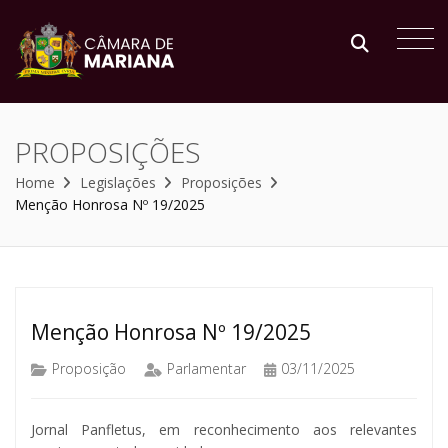
PROPOSIÇÕES
Home
Legislações
Proposições
Menção Honrosa Nº 19/2025
Menção Honrosa Nº 19/2025
Proposição
Parlamentar
03/11/2025
Jornal Panfletus, em reconhecimento aos relevantes