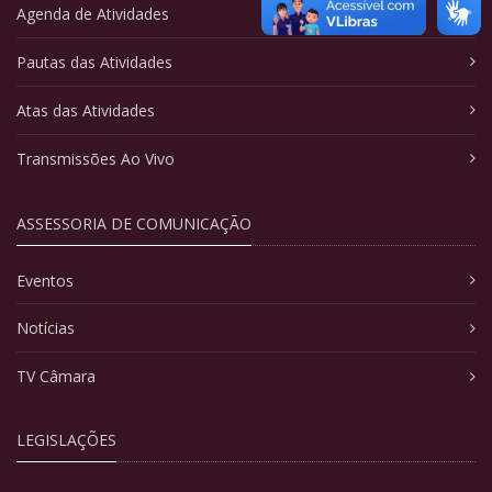
Agenda de Atividades
Pautas das Atividades
Atas das Atividades
Transmissões Ao Vivo
ASSESSORIA DE COMUNICAÇÃO
Eventos
Notícias
TV Câmara
LEGISLAÇÕES