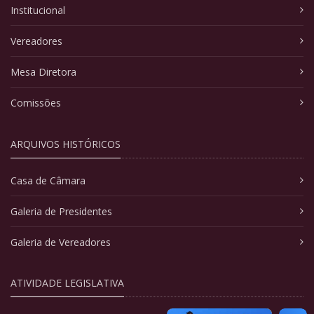
Institucional
Vereadores
Mesa Diretora
Comissões
ARQUIVOS HISTÓRICOS
Casa de Câmara
Galeria de Presidentes
Galeria de Vereadores
ATIVIDADE LEGISLATIVA