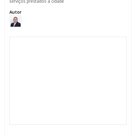
serviços prestados a cidade
Autor