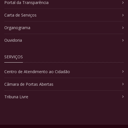
Portal da Transparência
Carta de Serviços
Organograma
Ouvidoria
SERVIÇOS
Centro de Atendimento ao Cidadão
Câmara de Portas Abertas
Tribuna Livre