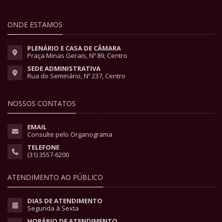
ONDE ESTAMOS
PLENÁRIO E CASA DE CÂMARA
Praça Minas Gerais, Nº 89, Centro
SEDE ADMINISTRATIVA
Rua do Seminário, Nº 237, Centro
NOSSOS CONTATOS
EMAIL
Consulte pelo Organograma
TELEFONE
(31) 3557-6200
ATENDIMENTO AO PÚBLICO
DIAS DE ATENDIMENTO
Segunda à Sexta
HORÁRIO DE ATENDIMENTO