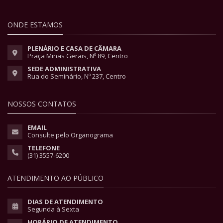
ONDE ESTAMOS
PLENÁRIO E CASA DE CÂMARA
Praça Minas Gerais, Nº 89, Centro
SEDE ADMINISTRATIVA
Rua do Seminário, Nº 237, Centro
NOSSOS CONTATOS
EMAIL
Consulte pelo Organograma
TELEFONE
(31) 3557-6200
ATENDIMENTO AO PÚBLICO
DIAS DE ATENDIMENTO
Segunda à Sexta
HORÁRIO DE ATENDIMENTO