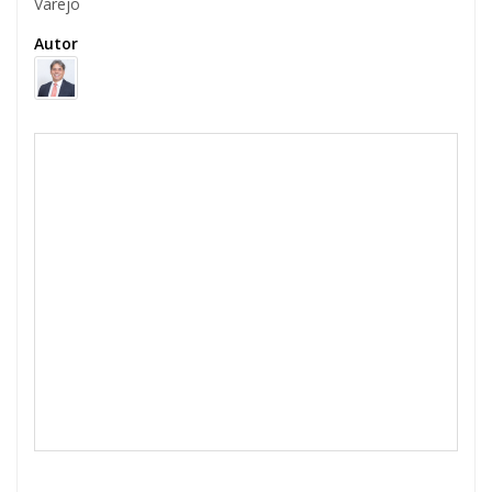
Varejo
Autor