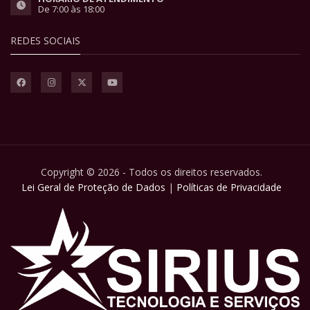
De 7:00 às 18:00
REDES SOCIAIS
Copyright © 2026 - Todos os direitos reservados.
Lei Geral de Proteção de Dados
|
Políticas de Privacidade