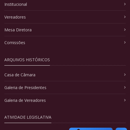
Institucional
Vereadores
Mesa Diretora
Comissões
ARQUIVOS HISTÓRICOS
Casa de Câmara
Galeria de Presidentes
Galeria de Vereadores
ATIVIDADE LEGISLATIVA