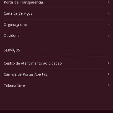
Portal da Transparência
Carta de Serviços
Organograma
Ouvidoria
SERVIÇOS
Centro de Atendimento ao Cidadão
Câmara de Portas Abertas
Tribuna Livre