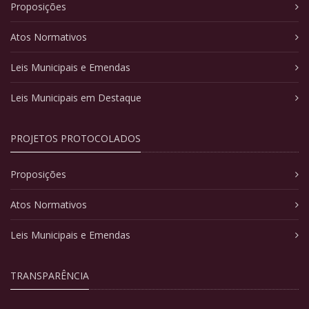
Proposições
Atos Normativos
Leis Municipais e Emendas
Leis Municipais em Destaque
PROJETOS PROTOCOLADOS
Proposições
Atos Normativos
Leis Municipais e Emendas
TRANSPARÊNCIA