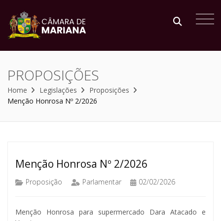
PROPOSIÇÕES
Home
Legislações
Proposições
Menção Honrosa Nº 2/2026
Menção Honrosa Nº 2/2026
Proposição
Parlamentar
02/02/2026
Menção Honrosa para supermercado Dara Atacado e