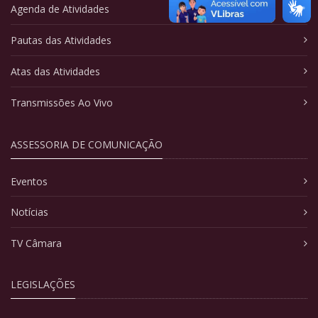
Agenda de Atividades
Pautas das Atividades
Atas das Atividades
Transmissões Ao Vivo
ASSESSORIA DE COMUNICAÇÃO
Eventos
Notícias
TV Câmara
LEGISLAÇÕES