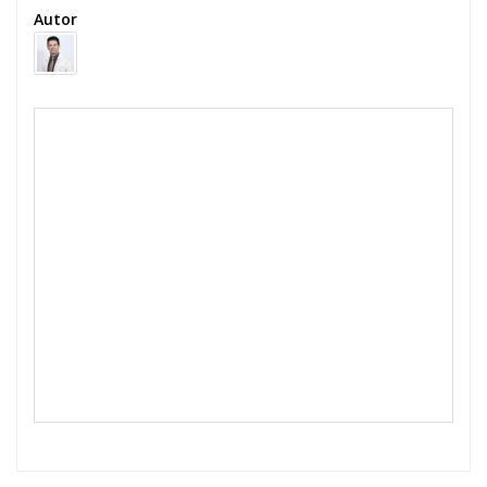
Autor