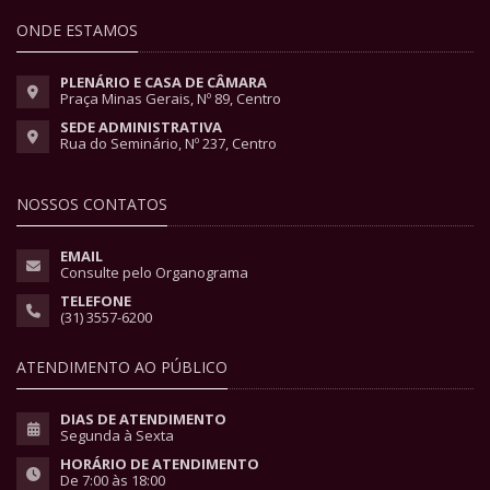
ONDE ESTAMOS
PLENÁRIO E CASA DE CÂMARA
Praça Minas Gerais, Nº 89, Centro
SEDE ADMINISTRATIVA
Rua do Seminário, Nº 237, Centro
NOSSOS CONTATOS
EMAIL
Consulte pelo Organograma
TELEFONE
(31) 3557-6200
ATENDIMENTO AO PÚBLICO
DIAS DE ATENDIMENTO
Segunda à Sexta
HORÁRIO DE ATENDIMENTO
De 7:00 às 18:00