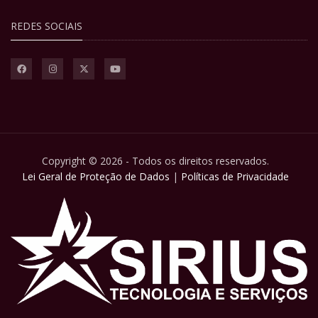
REDES SOCIAIS
Copyright © 2026 - Todos os direitos reservados.
Lei Geral de Proteção de Dados
|
Políticas de Privacidade