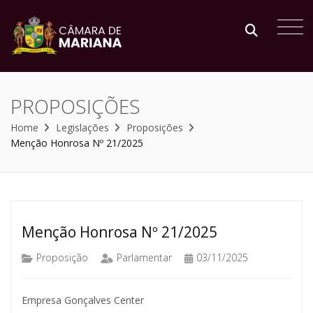
PROPOSIÇÕES
Home
Legislações
Proposições
Menção Honrosa Nº 21/2025
Menção Honrosa Nº 21/2025
Proposição
Parlamentar
03/11/2025
Empresa Gonçalves Center