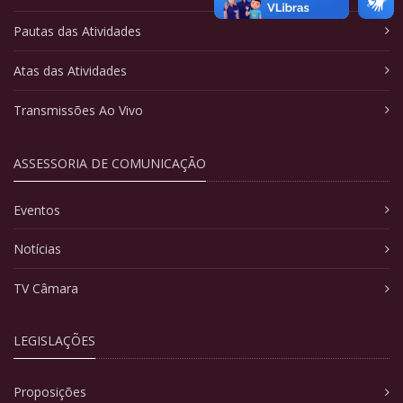
Pautas das Atividades
Atas das Atividades
Transmissões Ao Vivo
ASSESSORIA DE COMUNICAÇÃO
Eventos
Notícias
TV Câmara
LEGISLAÇÕES
Proposições