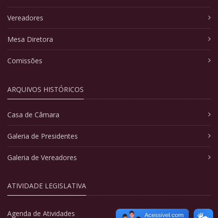
Vereadores
Mesa Diretora
Comissões
ARQUIVOS HISTÓRICOS
Casa de Câmara
Galeria de Presidentes
Galeria de Vereadores
ATIVIDADE LEGISLATIVA
Agenda de Atividades