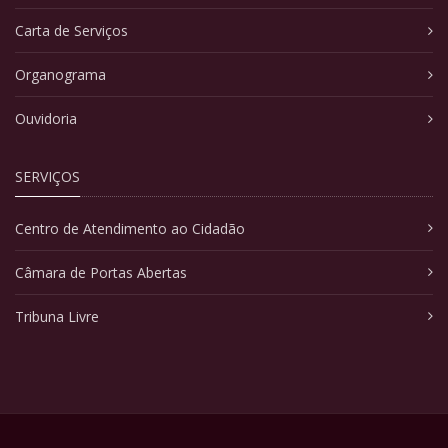
Carta de Serviços
Organograma
Ouvidoria
SERVIÇOS
Centro de Atendimento ao Cidadão
Câmara de Portas Abertas
Tribuna Livre