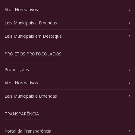
Atos Normativos
Leis Municipais e Emendas
Leis Municipais em Destaque
PROJETOS PROTOCOLADOS
Proposições
Atos Normativos
Leis Municipais e Emendas
TRANSPARÊNCIA
Portal da Transparência