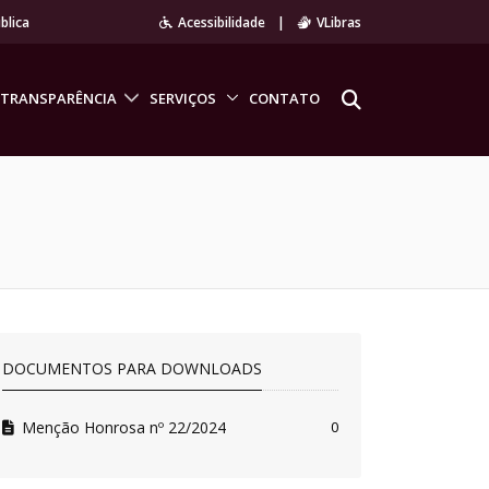
blica
Acessibilidade
|
VLibras
TRANSPARÊNCIA
SERVIÇOS
CONTATO
DOCUMENTOS PARA DOWNLOADS
Menção Honrosa nº 22/2024
0