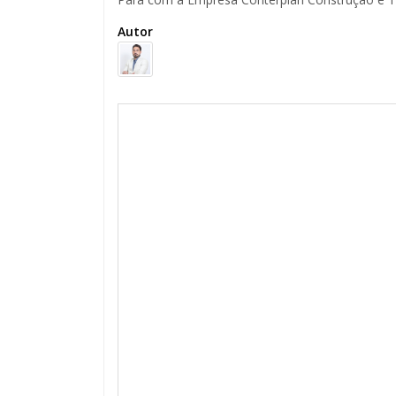
Autor