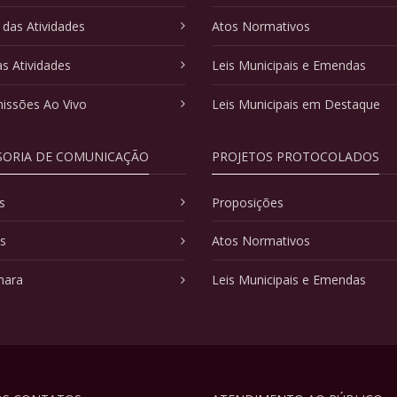
 das Atividades
Atos Normativos
as Atividades
Leis Municipais e Emendas
issões Ao Vivo
Leis Municipais em Destaque
SORIA DE COMUNICAÇÃO
PROJETOS PROTOCOLADOS
s
Proposições
as
Atos Normativos
mara
Leis Municipais e Emendas