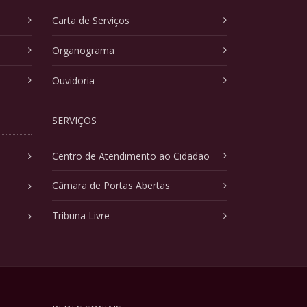
Carta de Serviços
Organograma
Ouvidoria
SERVIÇOS
Centro de Atendimento ao Cidadão
Câmara de Portas Abertas
Tribuna Livre