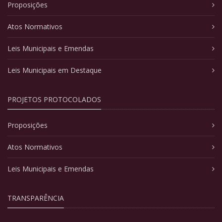
Proposições
Atos Normativos
Leis Municipais e Emendas
Leis Municipais em Destaque
PROJETOS PROTOCOLADOS
Proposições
Atos Normativos
Leis Municipais e Emendas
TRANSPARÊNCIA