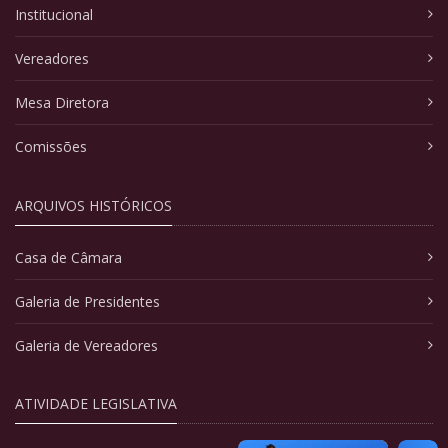
Institucional
Vereadores
Mesa Diretora
Comissões
ARQUIVOS HISTÓRICOS
Casa de Câmara
Galeria de Presidentes
Galeria de Vereadores
ATIVIDADE LEGISLATIVA