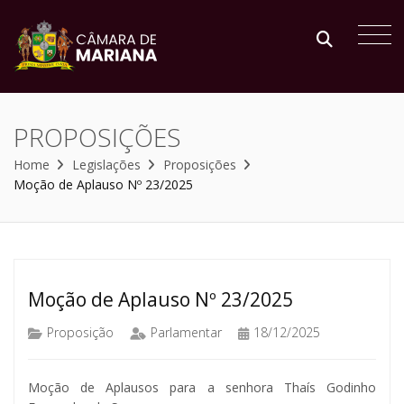
PROPOSIÇÕES
Home
Legislações
Proposições
Moção de Aplauso Nº 23/2025
Moção de Aplauso Nº 23/2025
Proposição
Parlamentar
18/12/2025
Moção de Aplausos para a senhora Thaís Godinho