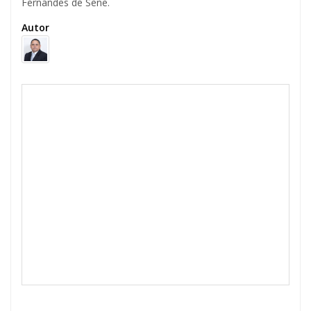
Fernandes de Sene.
Autor