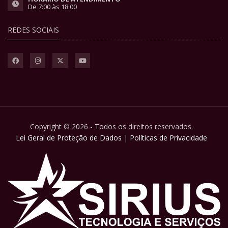
De 7:00 às 18:00
REDES SOCIAIS
Copyright © 2026 - Todos os direitos reservados.
Lei Geral de Proteção de Dados
|
Políticas de Privacidade