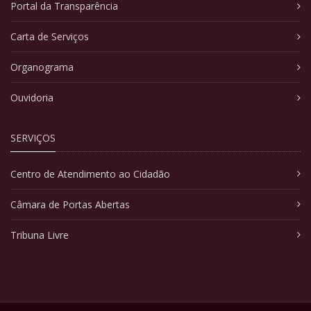
Portal da Transparência
Carta de Serviços
Organograma
Ouvidoria
SERVIÇOS
Centro de Atendimento ao Cidadão
Câmara de Portas Abertas
Tribuna Livre