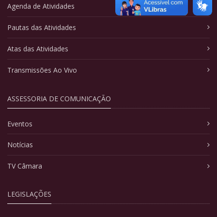
Agenda de Atividades
Pautas das Atividades
Atas das Atividades
Transmissões Ao Vivo
ASSESSORIA DE COMUNICAÇÃO
Eventos
Notícias
TV Câmara
LEGISLAÇÕES