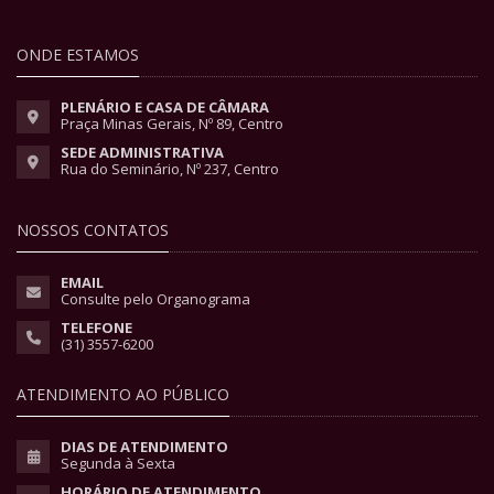
ONDE ESTAMOS
PLENÁRIO E CASA DE CÂMARA
Praça Minas Gerais, Nº 89, Centro
SEDE ADMINISTRATIVA
Rua do Seminário, Nº 237, Centro
NOSSOS CONTATOS
EMAIL
Consulte pelo Organograma
TELEFONE
(31) 3557-6200
ATENDIMENTO AO PÚBLICO
DIAS DE ATENDIMENTO
Segunda à Sexta
HORÁRIO DE ATENDIMENTO