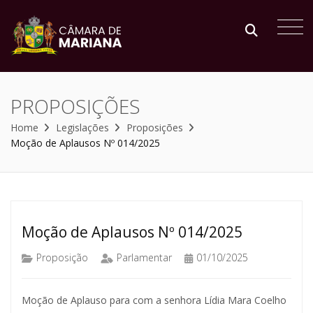
PROPOSIÇÕES
Home
Legislações
Proposições
Moção de Aplausos Nº 014/2025
Moção de Aplausos Nº 014/2025
Proposição
Parlamentar
01/10/2025
Moção de Aplauso para com a senhora Lídia Mara Coelho