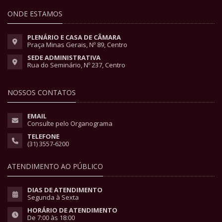
ONDE ESTAMOS
PLENÁRIO E CASA DE CÂMARA
Praça Minas Gerais, Nº 89, Centro
SEDE ADMINISTRATIVA
Rua do Seminário, Nº 237, Centro
NOSSOS CONTATOS
EMAIL
Consulte pelo Organograma
TELEFONE
(31) 3557-6200
ATENDIMENTO AO PÚBLICO
DIAS DE ATENDIMENTO
Segunda à Sexta
HORÁRIO DE ATENDIMENTO
De 7:00 às 18:00