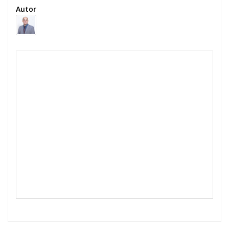
Autor