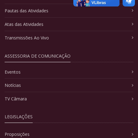
Pautas das Atividades
Atas das Atividades
Transmissões Ao Vivo
ASSESSORIA DE COMUNICAÇÃO
Eventos
Notícias
TV Câmara
LEGISLAÇÕES
Proposições