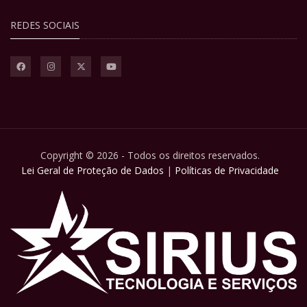
REDES SOCIAIS
Copyright © 2026 - Todos os direitos reservados.
Lei Geral de Proteção de Dados
|
Políticas de Privacidade