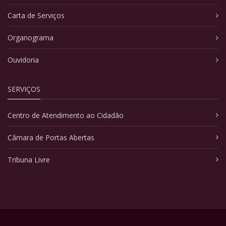
Carta de Serviços
Organograma
Ouvidoria
SERVIÇOS
Centro de Atendimento ao Cidadão
Câmara de Portas Abertas
Tribuna Livre