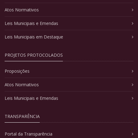
Atos Normativos
Leis Municipais e Emendas
Leis Municipais em Destaque
PROJETOS PROTOCOLADOS
Proposições
Atos Normativos
Leis Municipais e Emendas
TRANSPARÊNCIA
Portal da Transparência