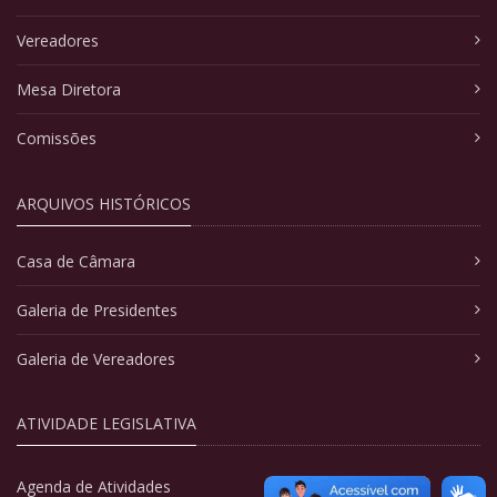
Vereadores
Mesa Diretora
Comissões
ARQUIVOS HISTÓRICOS
Casa de Câmara
Galeria de Presidentes
Galeria de Vereadores
ATIVIDADE LEGISLATIVA
Agenda de Atividades