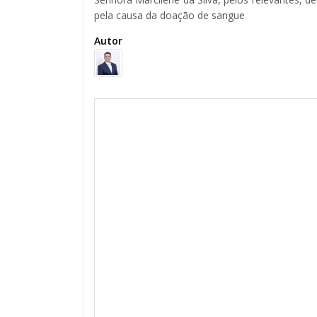
pela causa da doação de sangue
Autor