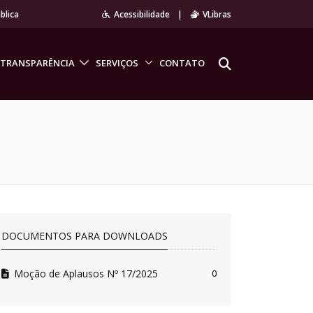
blica
Acessibilidade
|
VLibras
TRANSPARÊNCIA
SERVIÇOS
CONTATO
DOCUMENTOS PARA DOWNLOADS
Moção de Aplausos Nº 17/2025
0