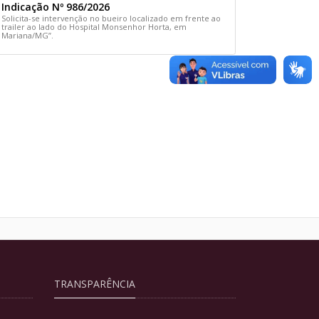
Indicação Nº 986/2026
Solicita-se intervenção no bueiro localizado em frente ao
trailer ao lado do Hospital Monsenhor Horta, em
Mariana/MG”.
TRANSPARÊNCIA