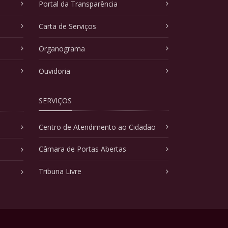
Portal da Transparência
Carta de Serviços
Organograma
Ouvidoria
SERVIÇOS
Centro de Atendimento ao Cidadão
Câmara de Portas Abertas
Tribuna Livre