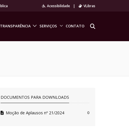
blica
Acessibilidade
|
VLibras
TRANSPARÊNCIA
SERVIÇOS
CONTATO
DOCUMENTOS PARA DOWNLOADS
Moção de Aplausos nº 21/2024
0