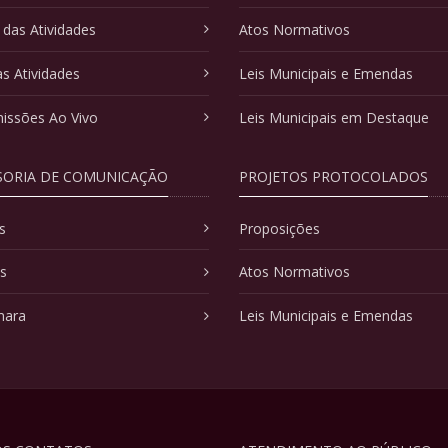
 das Atividades
Atos Normativos
as Atividades
Leis Municipais e Emendas
issões Ao Vivo
Leis Municipais em Destaque
SORIA DE COMUNICAÇÃO
PROJETOS PROTOCOLADOS
s
Proposições
as
Atos Normativos
mara
Leis Municipais e Emendas