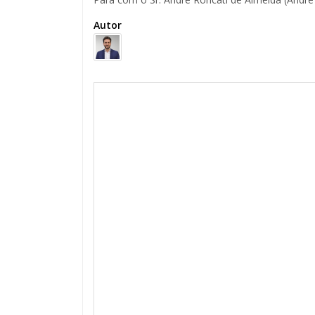
Autor