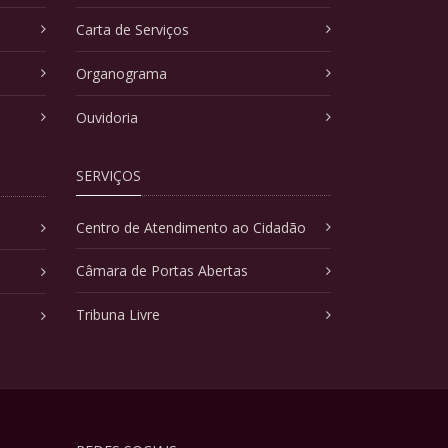
Carta de Serviços
Organograma
Ouvidoria
SERVIÇOS
Centro de Atendimento ao Cidadão
Câmara de Portas Abertas
Tribuna Livre