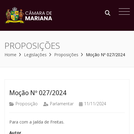
PROPOSIÇÕES
Home
Legislações
Proposições
Moção Nº 027/2024
Moção Nº 027/2024
Proposição
Parlamentar
11/11/2024
Para com a Jailda de Freitas.
Autor