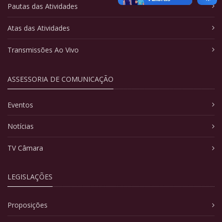
Pautas das Atividades
Atas das Atividades
Transmissões Ao Vivo
ASSESSORIA DE COMUNICAÇÃO
Eventos
Notícias
TV Câmara
LEGISLAÇÕES
Proposições