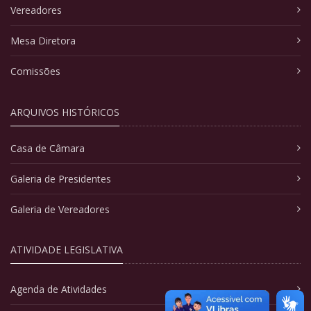
Vereadores
Mesa Diretora
Comissões
ARQUIVOS HISTÓRICOS
Casa de Câmara
Galeria de Presidentes
Galeria de Vereadores
ATIVIDADE LEGISLATIVA
Agenda de Atividades