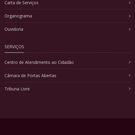
Carta de Serviços
Organograma
Ouvidoria
SERVIÇOS
Centro de Atendimento ao Cidadão
Câmara de Portas Abertas
Tribuna Livre