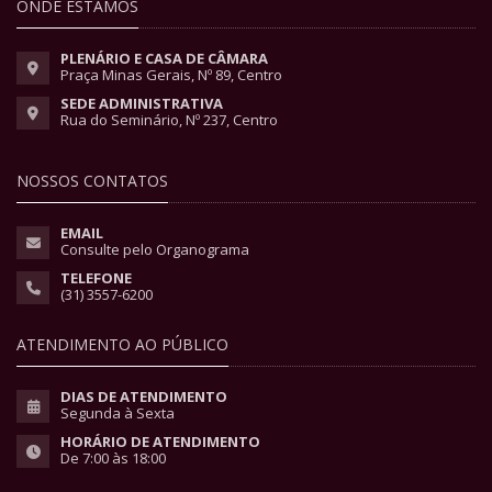
ONDE ESTAMOS
PLENÁRIO E CASA DE CÂMARA
Praça Minas Gerais, Nº 89, Centro
SEDE ADMINISTRATIVA
Rua do Seminário, Nº 237, Centro
NOSSOS CONTATOS
EMAIL
Consulte pelo Organograma
TELEFONE
(31) 3557-6200
ATENDIMENTO AO PÚBLICO
DIAS DE ATENDIMENTO
Segunda à Sexta
HORÁRIO DE ATENDIMENTO
De 7:00 às 18:00