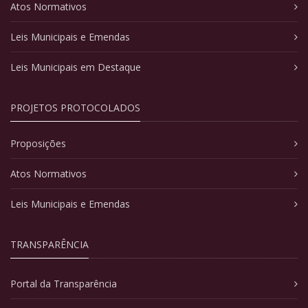
Atos Normativos
Leis Municipais e Emendas
Leis Municipais em Destaque
PROJETOS PROTOCOLADOS
Proposições
Atos Normativos
Leis Municipais e Emendas
TRANSPARÊNCIA
Portal da Transparência